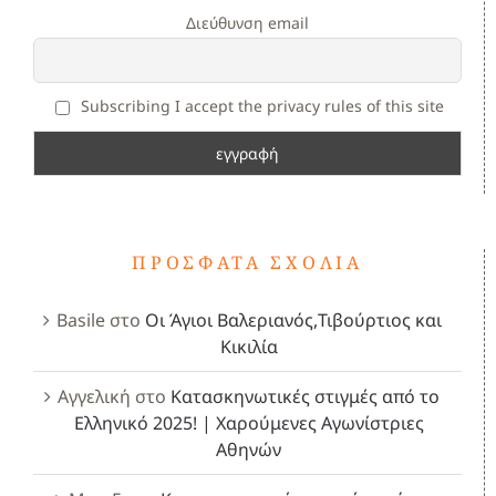
Διεύθυνση email
Subscribing I accept the privacy rules of this site
ΠΡΌΣΦΑΤΑ ΣΧΌΛΙΑ
Basile
στο
Οι Άγιοι Βαλεριανός,Τιβούρτιος και
Κικιλία
Αγγελική
στο
Κατασκηνωτικές στιγμές από το
Ελληνικό 2025! | Χαρούμενες Αγωνίστριες
Αθηνών