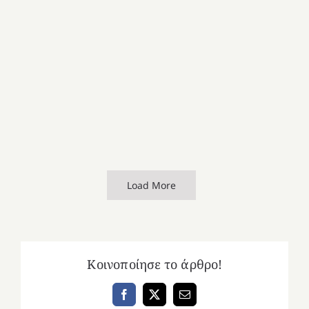
Load More
Κοινοποίησε το άρθρο!
Facebook
X
Email