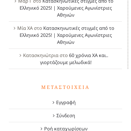
Μαρ Γ
στο
Κατασκηνωτικές στιγμές από το
Ελληνικό 2025! | Χαρούμενες Αγωνίστριες
Αθηνών
Μία ΧΑ
στο
Κατασκηνωτικές στιγμές από το
Ελληνικό 2025! | Χαρούμενες Αγωνίστριες
Αθηνών
Κατασκηνώτρια
στο
60 χρόνια ΧΑ και..
γιορτάζουμε μελωδικά!
ΜΕΤΑΣΤΟΙΧΕΊΑ
Εγγραφή
Σύνδεση
Ροή καταχωρίσεων