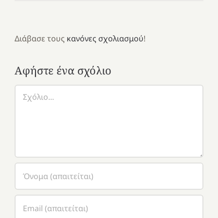
Διάβασε τους
κανόνες σχολιασμού
!
Αφήστε ένα σχόλιο
Σχόλιο