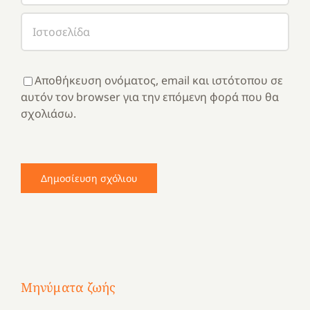
Αποθήκευση ονόματος, email και ιστότοπου σε
αυτόν τον browser για την επόμενη φορά που θα
σχολιάσω.
Μηνύματα ζωής