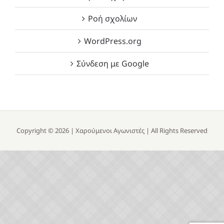
Ροή σχολίων
WordPress.org
Σύνδεση με Google
Copyright ©
2026 |
Χαρούμενοι Αγωνιστές
| All Rights Reserved