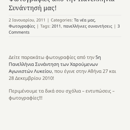
Συνάντησή μας!
2 Ιανουαρίου, 2011
|
Categories:
Τα νέα μας
,
Φωτογραφίες
|
Tags:
2011
,
πανελλήνιες συναντήσεις
|
3
Comments
Δείτε παρακάτω φωτογραφίες από την
5η
Πανελλήνια Συνάντηση των Χαρούμενων
Αγωνιστών Λυκείου
, που έγινε στην Αθήνα 27 και
28 Δεκεμβρίου 2010!
Περιμένουμε τα δικά σου σχόλια – εντυπώσεις –
φωτογραφίες!!!