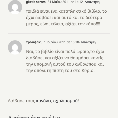
giotis serres
31 Μαΐου 2011 σε 14:12
- Απάντηση
παιδιά είναι ένα καταπληκτικό βιβλίο, το
έχω διαβάσει και αυτό και το δεύτερο
μέρος, είναι τέλεια, αξίζει τον κόπο!!!!
τρουφάκι
1 Ιουνίου 2011 σε 15:18
- Απάντηση
Ναι, το βιβλίο είναι πολύ ωραίο,το έχω
διαβάσει και αξίζει να θαυμάσει κανείς
την υπομονή αυτού του ανθρώπου και
την απόλυτη πίστη του στο Κύριο!
Διάβασε τους
κανόνες σχολιασμού
!
Αφήστε ένα σχόλιο