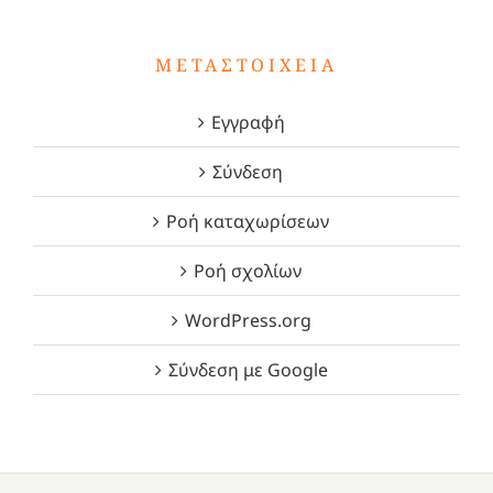
ΜΕΤΑΣΤΟΙΧΕΊΑ
Εγγραφή
Σύνδεση
Ροή καταχωρίσεων
Ροή σχολίων
WordPress.org
Σύνδεση με Google