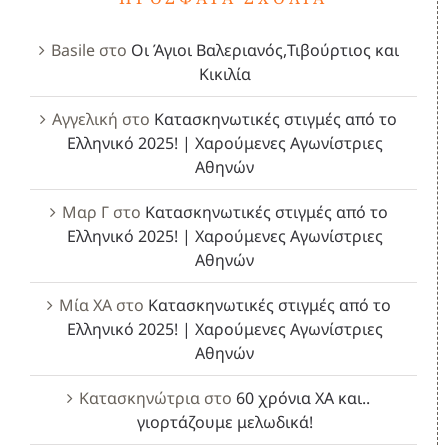
Basile
στο
Οι Άγιοι Βαλεριανός,Τιβούρτιος και
Κικιλία
Αγγελική
στο
Κατασκηνωτικές στιγμές από το
Ελληνικό 2025! | Χαρούμενες Αγωνίστριες
Αθηνών
Μαρ Γ
στο
Κατασκηνωτικές στιγμές από το
Ελληνικό 2025! | Χαρούμενες Αγωνίστριες
Αθηνών
Μία ΧΑ
στο
Κατασκηνωτικές στιγμές από το
Ελληνικό 2025! | Χαρούμενες Αγωνίστριες
Αθηνών
Κατασκηνώτρια
στο
60 χρόνια ΧΑ και..
γιορτάζουμε μελωδικά!