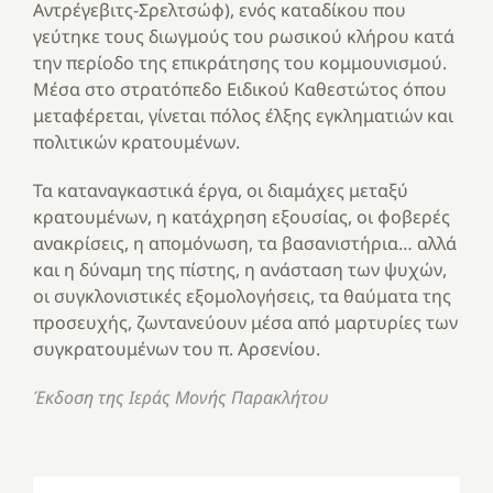
Αντρέγεβιτς-Σρελτσώφ), ενός καταδίκου που
γεύτηκε τους διωγμούς του ρωσικού κλήρου κατά
την περίοδο της επικράτησης του κομμουνισμού.
Μέσα στο στρατόπεδο Ειδικού Καθεστώτος όπου
μεταφέρεται, γίνεται πόλος έλξης εγκληματιών και
πολιτικών κρατουμένων.
Τα καταναγκαστικά έργα, οι διαμάχες μεταξύ
κρατουμένων, η κατάχρηση εξουσίας, οι φοβερές
ανακρίσεις, η απομόνωση, τα βασανιστήρια… αλλά
και η δύναμη της πίστης, η ανάσταση των ψυχών,
οι συγκλονιστικές εξομολογήσεις, τα θαύματα της
προσευχής, ζωντανεύουν μέσα από μαρτυρίες των
συγκρατουμένων του π. Αρσενίου.
Έκδοση της Ιεράς Μονής Παρακλήτου