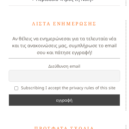
ΛΊΣΤΑ ΕΝΗΜΈΡΩΣΗΣ
Αν θέλεις να ενημερώνεσαι για τα τελευταία νέα
και τις ανακοινώσεις μας, συμπλήρωσε το email
σου και πάτησε εγγραφή!
Διεύθυνση email
Subscribing I accept the privacy rules of this site
ΠΡΌΣΦΑΤΑ ΣΧΌΛΙΑ