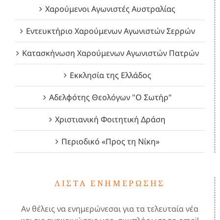
Χαρούμενοι Αγωνιστές Αυστραλίας
Εντευκτήριο Χαρούμενων Αγωνιστών Σερρών
Κατασκήνωση Χαρούμενων Αγωνιστών Πατρών
Εκκλησία της Ελλάδος
Αδελφότης Θεολόγων "Ο Σωτήρ"
Χριστιανική Φοιτητική Δράση
Περιοδικό «Προς τη Νίκη»
ΛΊΣΤΑ ΕΝΗΜΈΡΩΣΗΣ
Αν θέλεις να ενημερώνεσαι για τα τελευταία νέα