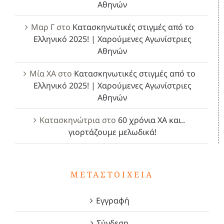
Αθηνών
Μαρ Γ
στο
Κατασκηνωτικές στιγμές από το
Ελληνικό 2025! | Χαρούμενες Αγωνίστριες
Αθηνών
Μία ΧΑ
στο
Κατασκηνωτικές στιγμές από το
Ελληνικό 2025! | Χαρούμενες Αγωνίστριες
Αθηνών
Κατασκηνώτρια
στο
60 χρόνια ΧΑ και..
γιορτάζουμε μελωδικά!
ΜΕΤΑΣΤΟΙΧΕΊΑ
Εγγραφή
Σύνδεση