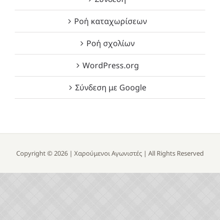
Ροή καταχωρίσεων
Ροή σχολίων
WordPress.org
Σύνδεση με Google
Copyright ©
2026 |
Χαρούμενοι Αγωνιστές
| All Rights Reserved