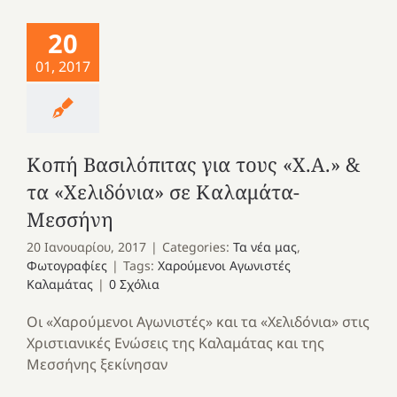
20
01, 2017
Κοπή Βασιλόπιτας για τους «Χ.Α.» &
τα «Χελιδόνια» σε Καλαμάτα-
Μεσσήνη
20 Ιανουαρίου, 2017
|
Categories:
Τα νέα μας
,
Φωτογραφίες
|
Tags:
Χαρούμενοι Αγωνιστές
Καλαμάτας
|
0 Σχόλια
Οι «Χαρούμενοι Αγωνιστές» και τα «Χελιδόνια» στις
Χριστιανικές Ενώσεις της Καλαμάτας και της
Μεσσήνης ξεκίνησαν