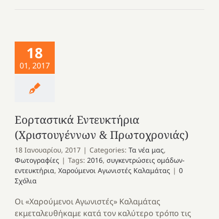
18
01, 2017
Εορταστικά Εντευκτήρια
(Χριστουγέννων & Πρωτοχρονιάς)
18 Ιανουαρίου, 2017
|
Categories:
Τα νέα μας
,
Φωτογραφίες
|
Tags:
2016
,
συγκεντρώσεις ομάδων-
εντευκτήρια
,
Χαρούμενοι Αγωνιστές Καλαμάτας
|
0
Σχόλια
Οι «Χαρούμενοι Αγωνιστές» Καλαμάτας
εκμεταλευθήκαμε κατά τον καλύτερο τρόπο τις