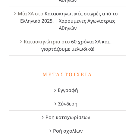
Αθηνών
Μία ΧΑ
στο
Κατασκηνωτικές στιγμές από το
Ελληνικό 2025! | Χαρούμενες Αγωνίστριες
Αθηνών
Κατασκηνώτρια
στο
60 χρόνια ΧΑ και..
γιορτάζουμε μελωδικά!
ΜΕΤΑΣΤΟΙΧΕΊΑ
Εγγραφή
Σύνδεση
Ροή καταχωρίσεων
Ροή σχολίων