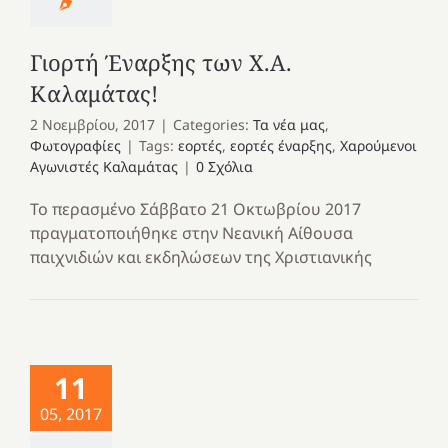
Γιορτή Έναρξης των X.A.
Καλαμάτας!
2 Νοεμβρίου, 2017
|
Categories:
Τα νέα μας
,
Φωτογραφίες
|
Tags:
εορτές
,
εορτές έναρξης
,
Χαρούμενοι
Αγωνιστές Καλαμάτας
|
0 Σχόλια
Το περασμένο Σάββατο 21 Οκτωβρίου 2017
πραγματοποιήθηκε στην Νεανική Αίθουσα
παιχνιδιών και εκδηλώσεων της Χριστιανικής
11
05, 2017