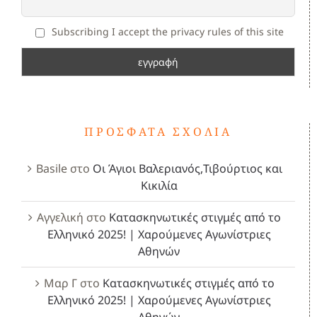
Subscribing I accept the privacy rules of this site
ΠΡΌΣΦΑΤΑ ΣΧΌΛΙΑ
Basile
στο
Οι Άγιοι Βαλεριανός,Τιβούρτιος και
Κικιλία
Αγγελική
στο
Κατασκηνωτικές στιγμές από το
Ελληνικό 2025! | Χαρούμενες Αγωνίστριες
Αθηνών
Μαρ Γ
στο
Κατασκηνωτικές στιγμές από το
Ελληνικό 2025! | Χαρούμενες Αγωνίστριες