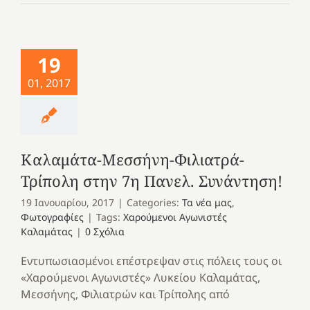
19
01, 2017
Καλαμάτα-Μεσσήνη-Φιλιατρά-
Τρίπολη στην 7η Πανελ. Συνάντηση!
19 Ιανουαρίου, 2017
|
Categories:
Τα νέα μας
,
Φωτογραφίες
|
Tags:
Χαρούμενοι Αγωνιστές
Καλαμάτας
|
0 Σχόλια
Εντυπωσιασμένοι επέστρεψαν στις πόλεις τους οι
«Χαρούμενοι Αγωνιστές» Λυκείου Καλαμάτας,
Μεσσήνης, Φιλιατρών και Τρίπολης από