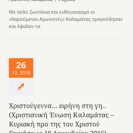
Με πολύ ζωντάνια και ενθουσιασμό οι
«Χαρούμενοι Αγωνιστές» Καλαμάτας τραγούδησαν
και έψαλαν τα
26
12, 2016
Χριστούγεννα… ειρήνη στη γη..
(Χριστιανική Ένωση Καλαμάτας –
Κυριακή προ της του Χριστού