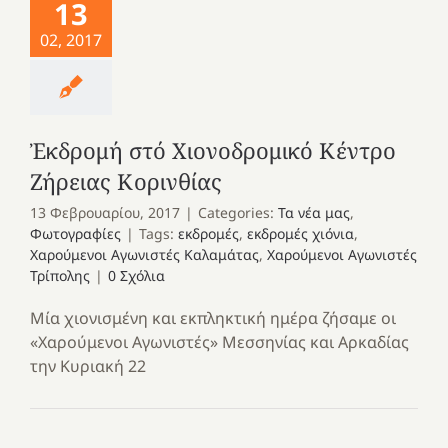
13
02, 2017
Ἐκδρομή στό Χιονοδρομικό Κέντρο
Ζήρειας Κορινθίας
13 Φεβρουαρίου, 2017
|
Categories:
Τα νέα μας
,
Φωτογραφίες
|
Tags:
εκδρομές
,
εκδρομές χιόνια
,
Χαρούμενοι Αγωνιστές Καλαμάτας
,
Χαρούμενοι Αγωνιστές
Τρίπολης
|
0 Σχόλια
Μία χιονισμένη και εκπληκτική ημέρα ζήσαμε οι
«Χαρούμενοι Αγωνιστές» Μεσσηνίας και Αρκαδίας
την Κυριακή 22