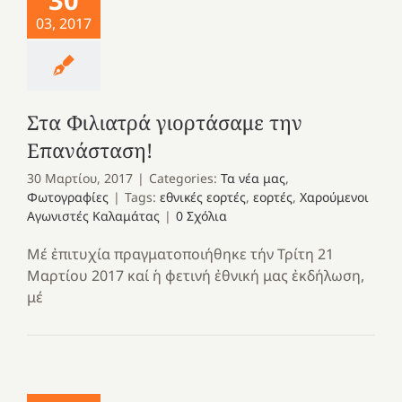
03, 2017
Στα Φιλιατρά γιορτάσαμε την
Επανάσταση!
30 Μαρτίου, 2017
|
Categories:
Τα νέα μας
,
Φωτογραφίες
|
Tags:
εθνικές εορτές
,
εορτές
,
Χαρούμενοι
Αγωνιστές Καλαμάτας
|
0 Σχόλια
Μέ ἐπιτυχία πραγματοποιήθηκε τήν Τρίτη 21
Μαρτίου 2017 καί ἡ φετινή ἐθνική μας ἐκδήλωση,
μέ