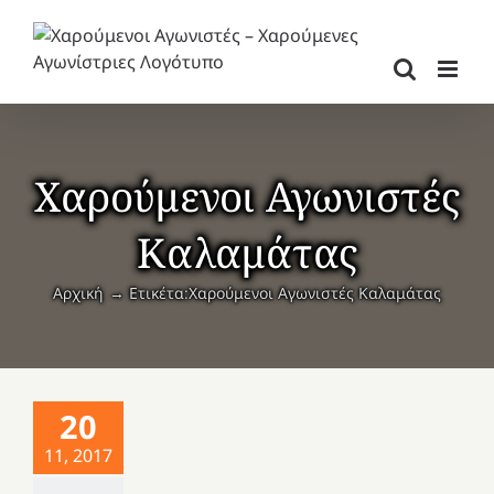
Μετάβαση
στο
περιεχόμενο
Χαρούμενοι Αγωνιστές
Καλαμάτας
Αρχική
Ετικέτα:
Χαρούμενοι Αγωνιστές Καλαμάτας
20
11, 2017