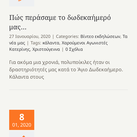
Πώς περάσαμε το δωδεκαήμερό
μας…
27 Ιανουαρίου, 2020
|
Categories:
Βίντεο εκδηλώσεων
,
Τα
νέα μας
|
Tags:
κάλαντα
,
Χαρούμενοι Αγωνιστές
Κατερίνης
,
Χριστούγεννα
|
0 Σχόλια
Για ακόμα μια χρονιά, πολυποίκιλες ήταν οι
δραστηριότητές μας κατά το Άγιο Δωδεκαήμερο.
Κάλαντα στους
8
01, 2020