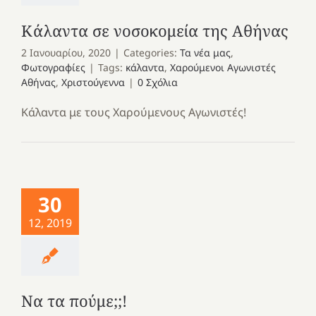
Κάλαντα σε νοσοκομεία της Αθήνας
2 Ιανουαρίου, 2020
|
Categories:
Τα νέα μας
,
Φωτογραφίες
|
Tags:
κάλαντα
,
Χαρούμενοι Αγωνιστές
Αθήνας
,
Χριστούγεννα
|
0 Σχόλια
Κάλαντα με τους Χαρούμενους Αγωνιστές!
30
12, 2019
Να τα πούμε;;!