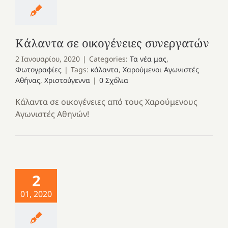
Κάλαντα σε οικογένειες συνεργατών
2 Ιανουαρίου, 2020
|
Categories:
Τα νέα μας
,
Φωτογραφίες
|
Tags:
κάλαντα
,
Χαρούμενοι Αγωνιστές
Αθήνας
,
Χριστούγεννα
|
0 Σχόλια
Κάλαντα σε οικογένειες από τους Χαρούμενους
Αγωνιστές Αθηνών!
2
01, 2020