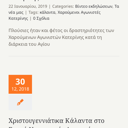
22 Ιανουαρίου, 2019
|
Categories:
Βίντεο εκδηλώσεων
,
Τα
νέα μας
|
Tags:
κάλαντα
,
Χαρούμενοι Αγωνιστές
Κατερίνης
|
0 Σχόλια
Πλούσιες ήταν και φέτος οι δραστηριότητες των
Χαρούμενων Αγωνιστών Κατερίνης κατά τη
διάρκεια του Αγίου
30
12, 2018
Χριστουγεννιάτικα Κάλαντα στο