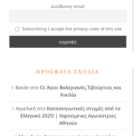
Διεύθυνση email
Subscribing I accept the privacy rules of this site
ΠΡΌΣΦΑΤΑ ΣΧΌΛΙΑ
Basile
στο
Οι Άγιοι Βαλεριανός,Τιβούρτιος και
Κικιλία
Αγγελική
στο
Κατασκηνωτικές στιγμές από το
Ελληνικό 2025! | Χαρούμενες Αγωνίστριες
Αθηνών