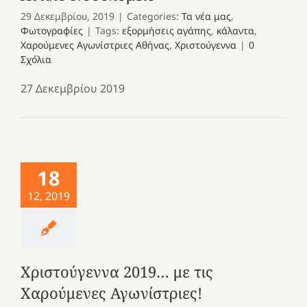
29 Δεκεμβρίου, 2019
|
Categories:
Τα νέα μας
,
Φωτογραφίες
|
Tags:
εξορμήσεις αγάπης
,
κάλαντα
,
Χαρούμενες Αγωνίστριες Αθήνας
,
Χριστούγεννα
|
0
Σχόλια
27 Δεκεμβρίου 2019
18
12, 2019
Χριστούγεννα 2019… με τις
Χαρούμενες Αγωνίστριες!