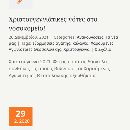
Χριστουγεννιάτικες νότες στο
νοσοκομείο!
26 Δεκεμβρίου, 2021
|
Categories:
Ανακοινώσεις
,
Τα νέα
μας
|
Tags:
εξορμήσεις αγάπης
,
κάλαντα
,
Χαρούμενες
Αγωνίστριες Θεσσαλονίκης
,
Χριστούγεννα
|
0 Σχόλια
Χριστούγεννα 2021! Φέτος παρά τις δύσκολες
συνθήκες τις οποίες βιώνουμε, οι Χαρούμενες
Αγωνίστριες Θεσσαλονίκης αξιωθήκαμε
29
12, 2020