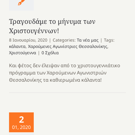
Τραγουδάμε το μήνυμα των
Χριστουγέννων!
8 Ιανουαρίου, 2020
|
Categories:
Τα νέα μας
|
Tags:
κάλαντα
,
Χαρούμενες Αγωνίστριες Θεσσαλονίκης
,
Χριστούγεννα
|
0 Σχόλια
Και φέτος δεν έλειψαν από το χριστουγεννιάτικο
πρόγραμμα των Χαρούμενων Αγωνιστριών
Θεσσαλονίκης τα καθιερωμένα κάλαντα!
2
01, 2020