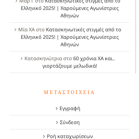
Μαρ Γ
στο
Κατασκηνωτικές στιγμές από το
Ελληνικό 2025! | Χαρούμενες Αγωνίστριες
Αθηνών
Μία ΧΑ
στο
Κατασκηνωτικές στιγμές από το
Ελληνικό 2025! | Χαρούμενες Αγωνίστριες
Αθηνών
Κατασκηνώτρια
στο
60 χρόνια ΧΑ και..
γιορτάζουμε μελωδικά!
ΜΕΤΑΣΤΟΙΧΕΊΑ
Εγγραφή
Σύνδεση
Ροή καταχωρίσεων