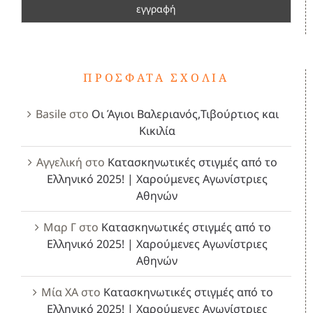
ΠΡΌΣΦΑΤΑ ΣΧΌΛΙΑ
Basile
στο
Οι Άγιοι Βαλεριανός,Τιβούρτιος και
Κικιλία
Αγγελική
στο
Κατασκηνωτικές στιγμές από το
Ελληνικό 2025! | Χαρούμενες Αγωνίστριες
Αθηνών
Μαρ Γ
στο
Κατασκηνωτικές στιγμές από το
Ελληνικό 2025! | Χαρούμενες Αγωνίστριες
Αθηνών
Μία ΧΑ
στο
Κατασκηνωτικές στιγμές από το
Ελληνικό 2025! | Χαρούμενες Αγωνίστριες