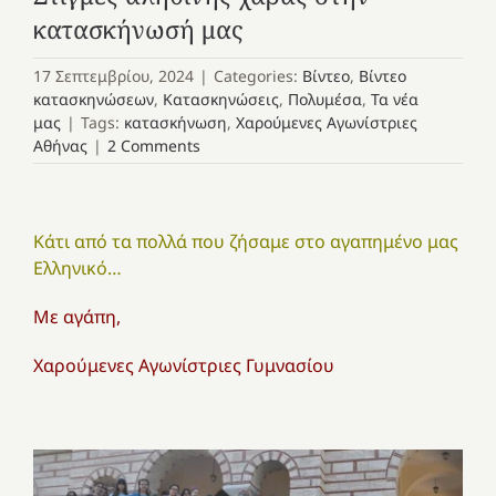
κατασκήνωσή μας
17 Σεπτεμβρίου, 2024
|
Categories:
Βίντεο
,
Βίντεο
κατασκηνώσεων
,
Κατασκηνώσεις
,
Πολυμέσα
,
Τα νέα
μας
|
Tags:
κατασκήνωση
,
Χαρούμενες Αγωνίστριες
Αθήνας
|
2 Comments
Κάτι από τα πολλά που ζήσαμε στο αγαπημένο μας
Ελληνικό…
Με αγάπη,
Χαρούμενες Αγωνίστριες Γυμνασίου