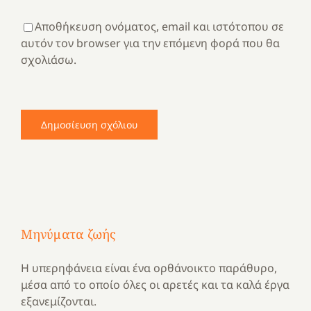
Αποθήκευση ονόματος, email και ιστότοπου σε
αυτόν τον browser για την επόμενη φορά που θα
σχολιάσω.
Μηνύματα ζωής
Η υπερηφάνεια είναι ένα ορθάνοικτο παράθυρο,
μέσα από το οποίο όλες οι αρετές και τα καλά έργα
εξανεμίζονται.