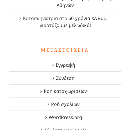
Αθηνών
Κατασκηνώτρια
στο
60 χρόνια ΧΑ και..
γιορτάζουμε μελωδικά!
ΜΕΤΑΣΤΟΙΧΕΊΑ
Εγγραφή
Σύνδεση
Ροή καταχωρίσεων
Ροή σχολίων
WordPress.org