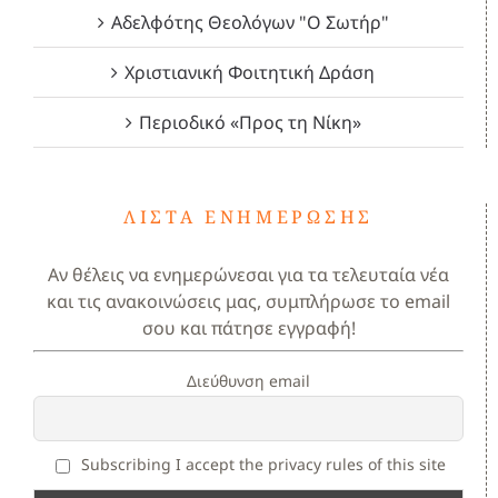
Αδελφότης Θεολόγων "Ο Σωτήρ"
Χριστιανική Φοιτητική Δράση
Περιοδικό «Προς τη Νίκη»
ΛΊΣΤΑ ΕΝΗΜΈΡΩΣΗΣ
Αν θέλεις να ενημερώνεσαι για τα τελευταία νέα
και τις ανακοινώσεις μας, συμπλήρωσε το email
σου και πάτησε εγγραφή!
Διεύθυνση email
Subscribing I accept the privacy rules of this site