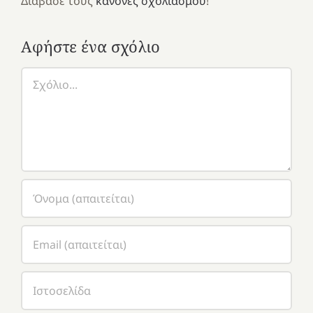
Διάβασε τους
κανόνες σχολιασμού
!
Αφήστε ένα σχόλιο
Σχόλιο