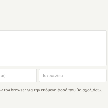
ν τον browser για την επόμενη φορά που θα σχολιάσω.