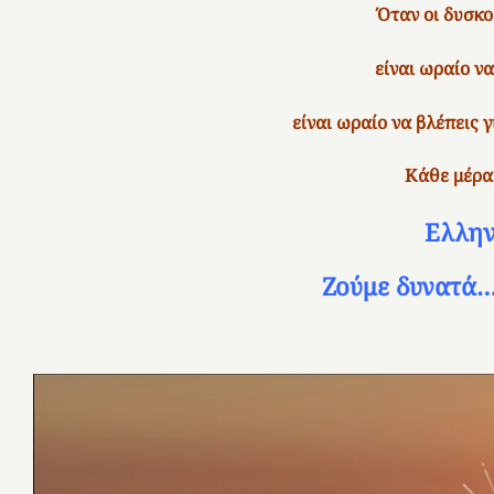
Όταν οι δυσκο
είναι ωραίο να
είναι ωραίο να βλέπεις
Κάθε μέρα
Ελλην
Ζούμε δυνατά…