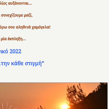
λίες αυξάνονται…
 συνεχίζουμε μαζί,
 γύρω σου αληθινά χαμόγελα!
 μία έκπληξη…
ικό 2022
την κάθε στιγμή”