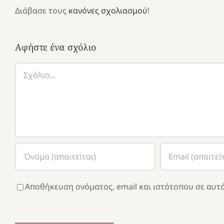
Διάβασε τους
κανόνες σχολιασμού
!
Αφήστε ένα σχόλιο
Σχόλιο
Αποθήκευση ονόματος, email και ιστότοπου σε αυτό