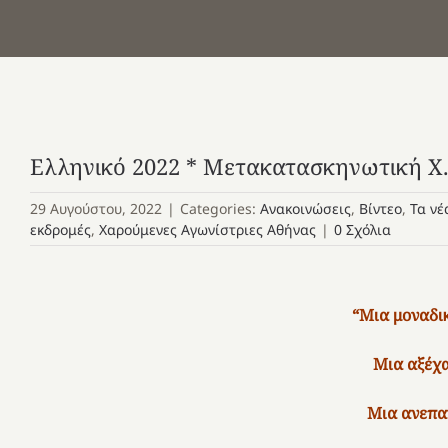
Ελληνικό 2022 * Μετακατασκηνωτική Χ.
29 Αυγούστου, 2022
|
Categories:
Ανακοινώσεις
,
Βίντεο
,
Τα νέ
εκδρομές
,
Χαρούμενες Αγωνίστριες Αθήνας
|
0 Σχόλια
“Μια μοναδι
Μια αξέχα
Μια ανεπα