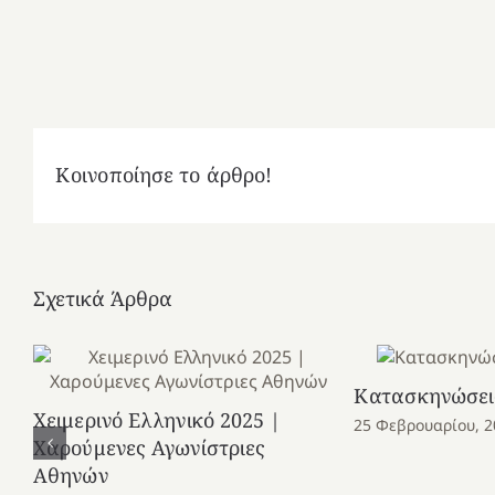
Κοινοποίησε το άρθρο!
Σχετικά Άρθρα
Κατασκηνώσει
Χειμερινό Ελληνικό 2025 |
25 Φεβρουαρίου, 2
Χαρούμενες Αγωνίστριες
Αθηνών