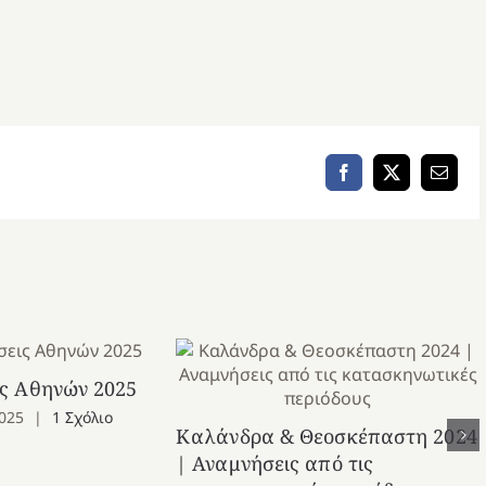
Facebook
X
Email
ς Αθηνών 2025
025
|
1 Σχόλιο
Καλάνδρα & Θεοσκέπαστη 2024
| Αναμνήσεις από τις