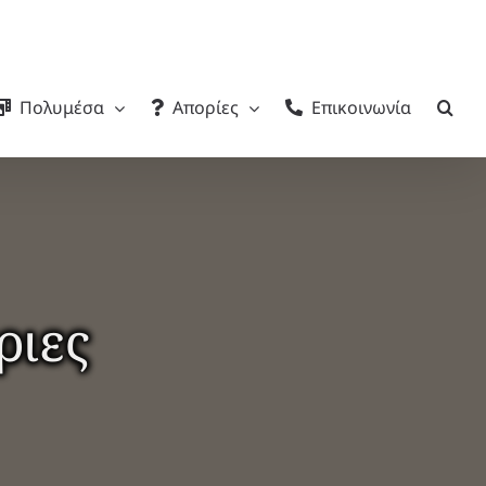
Πολυμέσα
Απορίες
Επικοινωνία
ριες