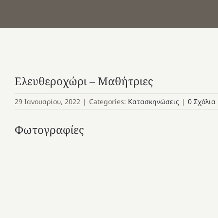
Ελευθεροχώρι – Μαθήτριες
29 Ιανουαρίου, 2022
|
Categories:
Κατασκηνώσεις
|
0 Σχόλια
Φωτογραφίες