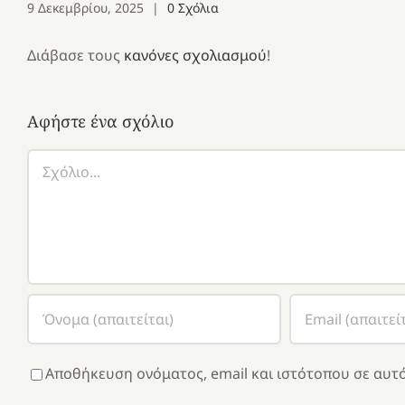
9 Δεκεμβρίου, 2025
|
0 Σχόλια
Διάβασε τους
κανόνες σχολιασμού
!
Αφήστε ένα σχόλιο
Σχόλιο
Αποθήκευση ονόματος, email και ιστότοπου σε αυτό