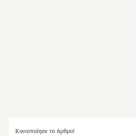
Κοινοποίησε το άρθρο!