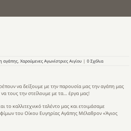
η αγάπης
,
Χαρούμενες Αγωνίστριες Αιγίου
|
0 Σχόλια
ρέπουν να δείξουμε με την παρουσία μας την αγάπη μας
να τους την στείλουμε με τα… έργα μας!
αι το καλλιτεχνικό ταλέντο μας και ετοιμάσαμε
ροφίμων του Οίκου Ευγηρίας Αγάπης Μέλαθρον «Άγιος