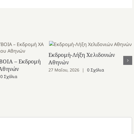
Εκδρομή-Λήξη Χελιδονιών
ΒΟΙΑ – Εκδρομή
Αθηνών
 Αθηνών
27 Μαΐου, 2026
|
0 Σχόλια
0 Σχόλια