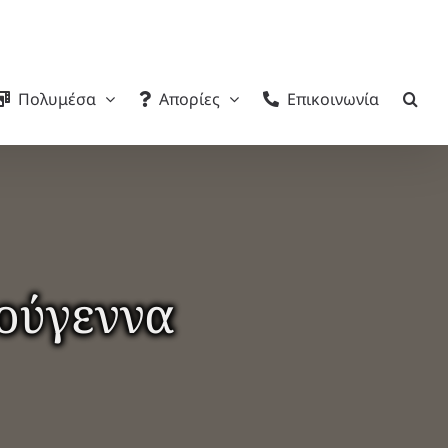
Πολυμέσα
Απορίες
Επικοινωνία
τούγεννα