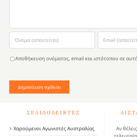
Αποθήκευση ονόματος, email και ιστότοπου σε αυτό
ΣΕΛΙΔΟΔΕΊΚΤΕΣ
ΛΊΣ
Χαρούμενοι Αγωνιστές Αυστραλίας
Αν θέλει
τελευταία