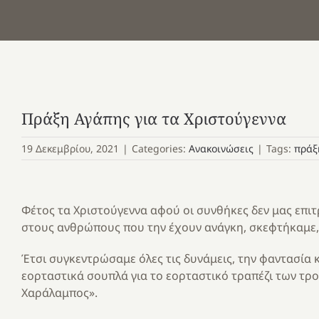
Πράξη Αγάπης για τα Χριστούγεννα
19 Δεκεμβρίου, 2021
|
Categories:
Ανακοινώσεις
|
Tags:
πράξ
Φέτος τα Χριστούγεννα αφού οι συνθήκες δεν μας επιτ
στους ανθρώπους που την έχουν ανάγκη, σκεφτήκαμε, 
Έτσι συγκεντρώσαμε όλες τις δυνάμεις, την φαντασία κ
εορταστικά σουπλά για το εορταστικό τραπέζι των τ
Χαράλαμπος».