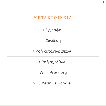
ΜΕΤΑΣΤΟΙΧΕΊΑ
Εγγραφή
Σύνδεση
Ροή καταχωρίσεων
Ροή σχολίων
WordPress.org
Σύνδεση με Google