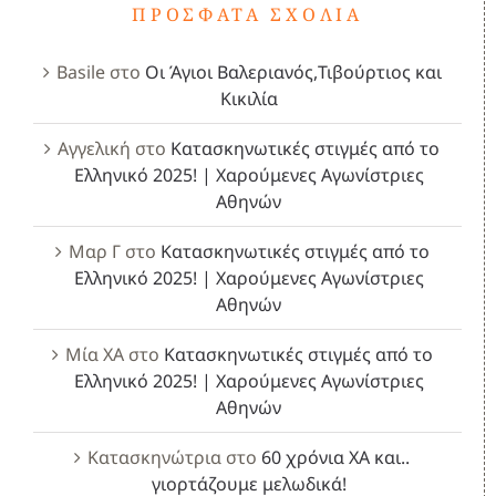
ΠΡΌΣΦΑΤΑ ΣΧΌΛΙΑ
Basile
στο
Οι Άγιοι Βαλεριανός,Τιβούρτιος και
Κικιλία
Αγγελική
στο
Κατασκηνωτικές στιγμές από το
Ελληνικό 2025! | Χαρούμενες Αγωνίστριες
Αθηνών
Μαρ Γ
στο
Κατασκηνωτικές στιγμές από το
Ελληνικό 2025! | Χαρούμενες Αγωνίστριες
Αθηνών
Μία ΧΑ
στο
Κατασκηνωτικές στιγμές από το
Ελληνικό 2025! | Χαρούμενες Αγωνίστριες
Αθηνών
Κατασκηνώτρια
στο
60 χρόνια ΧΑ και..
γιορτάζουμε μελωδικά!