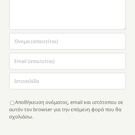
Αποθήκευση ονόματος, email και ιστότοπου σε
αυτόν τον browser για την επόμενη φορά που θα
σχολιάσω.