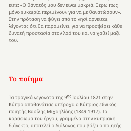
είπε: «Ο θάνατός μου δεν είναι μακριά. Ξέρω πως
μόνο ευκαιρία περιμένουν για να με θανατώσουν».
Στην πρόταση να φύγει από το νησί αρνείται,
λέγοντας ότι θα παραμείνει, για να προσφέρει κάθε
δυνατή προστασία στον λαό του και να χαθεί μαζί
του.
Το ποίημα
ης
Τα τραγικά γεγονότα της 9
Ιουλίου 1821 στην
Κύπρο αποθανάτισε υπέροχα ο Κύπριος εθνικός
ποιητής Βασίλης Μιχαηλίδης (1849-1917). Το
κορύφωμα του έργου, γραμμένο στην κυπριακή
διάλεκτο, αποτελεί ο διάλογος που βάζει ο ποιητής