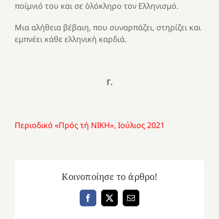
ποίμνιό του και σε ὁλόκληρο τον Ελληνισμό.
Μια αλήθεια βέβαιη, που συναρπάζει, στηρίζει και
εμπνέει κάθε ελληνική καρδιά.
Γ.
Περιοδικό «Πρός τή ΝΙΚΗ», Ιούλιος 2021
Κοινοποίησε το άρθρο!
Facebook
X
Email