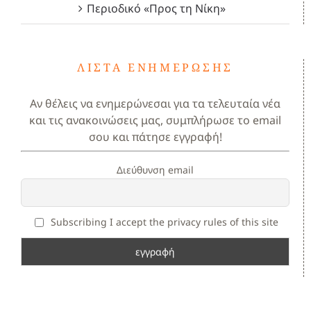
Περιοδικό «Προς τη Νίκη»
ΛΊΣΤΑ ΕΝΗΜΈΡΩΣΗΣ
Αν θέλεις να ενημερώνεσαι για τα τελευταία νέα
και τις ανακοινώσεις μας, συμπλήρωσε το email
σου και πάτησε εγγραφή!
Διεύθυνση email
Subscribing I accept the privacy rules of this site