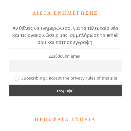
ΛΊΣΤΑ ΕΝΗΜΈΡΩΣΗΣ
Αν θέλεις να ενημερώνεσαι για τα τελευταία νέα
και τις ανακοινώσεις μας, συμπλήρωσε το email
σου και πάτησε εγγραφή!
Διεύθυνση email
Subscribing I accept the privacy rules of this site
ΠΡΌΣΦΑΤΑ ΣΧΌΛΙΑ