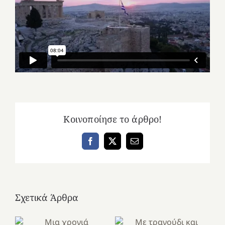
Κοινοποίησε το άρθρο!
Facebook
X
Email
Σχετικά Άρθρα