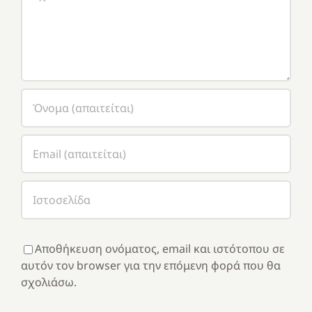
Αποθήκευση ονόματος, email και ιστότοπου σε
αυτόν τον browser για την επόμενη φορά που θα
σχολιάσω.