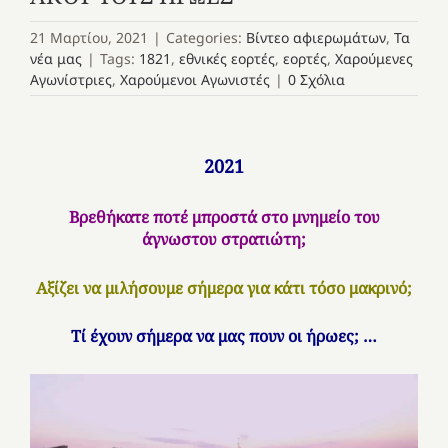
21 Μαρτίου, 2021
|
Categories:
Βίντεο αφιερωμάτων
,
Τα
νέα μας
|
Tags:
1821
,
εθνικές εορτές
,
εορτές
,
Χαρούμενες
Αγωνίστριες
,
Χαρούμενοι Αγωνιστές
|
0 Σχόλια
2021
Βρεθήκατε ποτέ μπροστά στο μνημείο του
άγνωστου στρατιώτη;
Αξίζει να μιλήσουμε σήμερα για κάτι τόσο μακρινό;
Τί έχουν σήμερα να μας πουν οι ήρωες; …