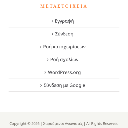
ΜΕΤΑΣΤΟΙΧΕΊΑ
Εγγραφή
Σύνδεση
Ροή καταχωρίσεων
Ροή σχολίων
WordPress.org
Σύνδεση με Google
Copyright ©
2026 |
Χαρούμενοι Αγωνιστές
| All Rights Reserved