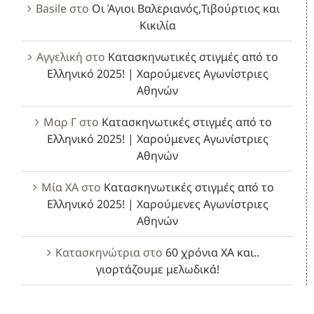
Basile
στο
Οι Άγιοι Βαλεριανός,Τιβούρτιος και
Κικιλία
Αγγελική
στο
Κατασκηνωτικές στιγμές από το
Ελληνικό 2025! | Χαρούμενες Αγωνίστριες
Αθηνών
Μαρ Γ
στο
Κατασκηνωτικές στιγμές από το
Ελληνικό 2025! | Χαρούμενες Αγωνίστριες
Αθηνών
Μία ΧΑ
στο
Κατασκηνωτικές στιγμές από το
Ελληνικό 2025! | Χαρούμενες Αγωνίστριες
Αθηνών
Κατασκηνώτρια
στο
60 χρόνια ΧΑ και..
γιορτάζουμε μελωδικά!