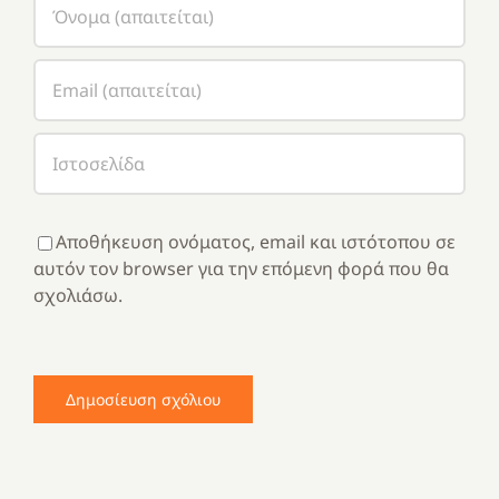
Αποθήκευση ονόματος, email και ιστότοπου σε
αυτόν τον browser για την επόμενη φορά που θα
σχολιάσω.