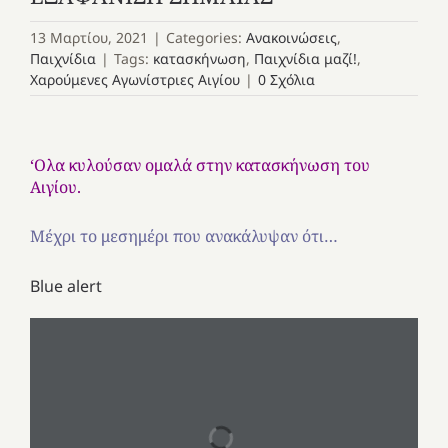
13 Μαρτίου, 2021
|
Categories:
Ανακοινώσεις
,
Παιχνίδια
|
Tags:
κατασκήνωση
,
Παιχνίδια μαζί!
,
Χαρούμενες Αγωνίστριες Αιγίου
|
0 Σχόλια
‘Ολα κυλούσαν ομαλά στην κατασκήνωση του
Αιγίου.
Μέχρι το μεσημέρι που ανακάλυψαν ότι…
Blue alert