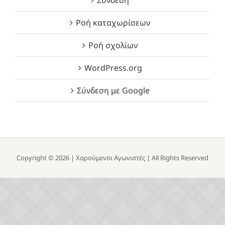
Ροή καταχωρίσεων
Ροή σχολίων
WordPress.org
Σύνδεση με Google
Copyright ©
2026 |
Χαρούμενοι Αγωνιστές
| All Rights Reserved