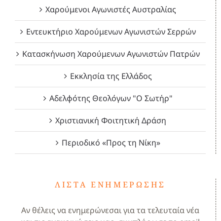
Χαρούμενοι Αγωνιστές Αυστραλίας
Εντευκτήριο Χαρούμενων Αγωνιστών Σερρών
Κατασκήνωση Χαρούμενων Αγωνιστών Πατρών
Εκκλησία της Ελλάδος
Αδελφότης Θεολόγων "Ο Σωτήρ"
Χριστιανική Φοιτητική Δράση
Περιοδικό «Προς τη Νίκη»
ΛΊΣΤΑ ΕΝΗΜΈΡΩΣΗΣ
Αν θέλεις να ενημερώνεσαι για τα τελευταία νέα