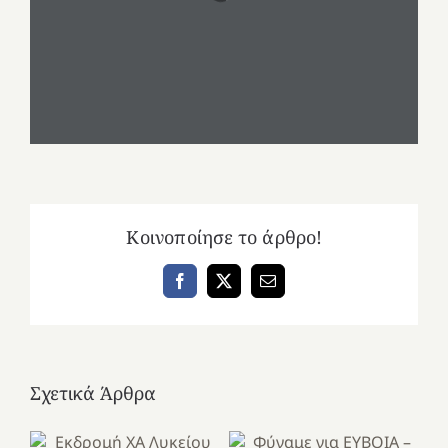
Κοινοποίησε το άρθρο!
Facebook
X
Email
Σχετικά Άρθρα