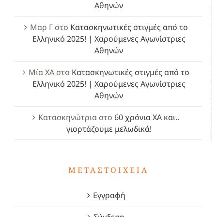
Αθηνών
Μαρ Γ
στο
Κατασκηνωτικές στιγμές από το
Ελληνικό 2025! | Χαρούμενες Αγωνίστριες
Αθηνών
Μία ΧΑ
στο
Κατασκηνωτικές στιγμές από το
Ελληνικό 2025! | Χαρούμενες Αγωνίστριες
Αθηνών
Κατασκηνώτρια
στο
60 χρόνια ΧΑ και..
γιορτάζουμε μελωδικά!
ΜΕΤΑΣΤΟΙΧΕΊΑ
Εγγραφή
Σύνδεση