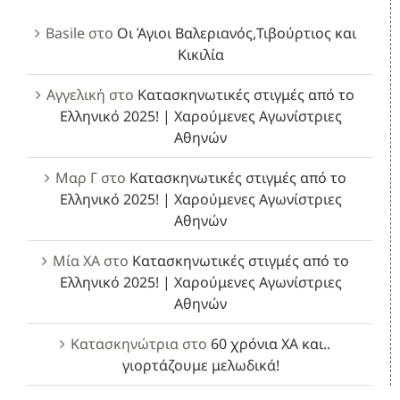
Basile
στο
Οι Άγιοι Βαλεριανός,Τιβούρτιος και
Κικιλία
Αγγελική
στο
Κατασκηνωτικές στιγμές από το
Ελληνικό 2025! | Χαρούμενες Αγωνίστριες
Αθηνών
Μαρ Γ
στο
Κατασκηνωτικές στιγμές από το
Ελληνικό 2025! | Χαρούμενες Αγωνίστριες
Αθηνών
Μία ΧΑ
στο
Κατασκηνωτικές στιγμές από το
Ελληνικό 2025! | Χαρούμενες Αγωνίστριες
Αθηνών
Κατασκηνώτρια
στο
60 χρόνια ΧΑ και..
γιορτάζουμε μελωδικά!