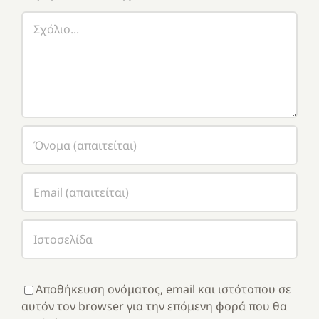
Σχόλιο
Αποθήκευση ονόματος, email και ιστότοπου σε
αυτόν τον browser για την επόμενη φορά που θα