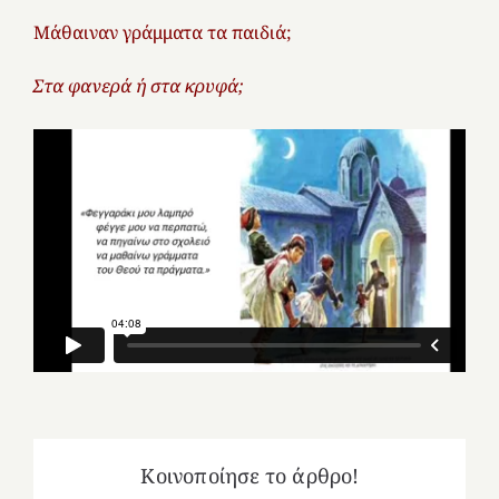
Μάθαιναν γράμματα τα παιδιά;
Στα φανερά ή στα κρυφά;
Κοινοποίησε το άρθρο!