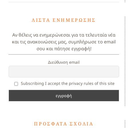
ΛΊΣΤΑ ΕΝΗΜΈΡΩΣΗΣ
Αν θέλεις να ενημερώνεσαι για τα τελευταία νέα
και τις ανακοινώσεις μας, συμπλήρωσε το email
σου και πάτησε εγγραφή!
Διεύθυνση email
Subscribing I accept the privacy rules of this site
ΠΡΌΣΦΑΤΑ ΣΧΌΛΙΑ