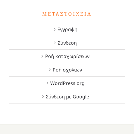
ΜΕΤΑΣΤΟΙΧΕΊΑ
Εγγραφή
Σύνδεση
Ροή καταχωρίσεων
Ροή σχολίων
WordPress.org
Σύνδεση με Google