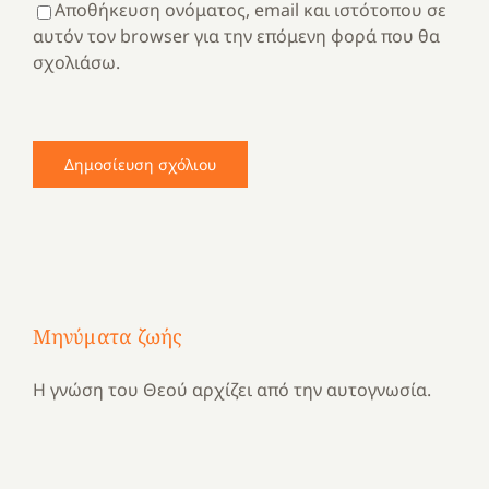
Αποθήκευση ονόματος, email και ιστότοπου σε
αυτόν τον browser για την επόμενη φορά που θα
σχολιάσω.
Μηνύματα ζωής
Η γνώση του Θεού αρχίζει από την αυτογνωσία.