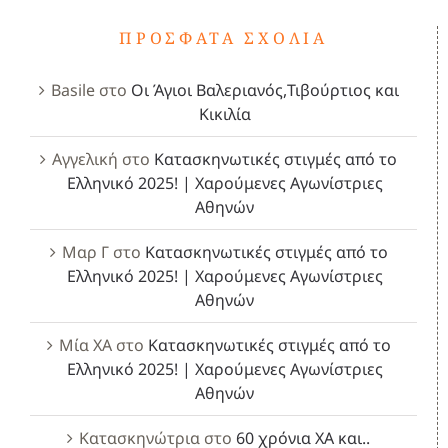
ΠΡΌΣΦΑΤΑ ΣΧΌΛΙΑ
Basile
στο
Οι Άγιοι Βαλεριανός,Τιβούρτιος και
Κικιλία
Αγγελική
στο
Κατασκηνωτικές στιγμές από το
Ελληνικό 2025! | Χαρούμενες Αγωνίστριες
Αθηνών
Μαρ Γ
στο
Κατασκηνωτικές στιγμές από το
Ελληνικό 2025! | Χαρούμενες Αγωνίστριες
Αθηνών
Μία ΧΑ
στο
Κατασκηνωτικές στιγμές από το
Ελληνικό 2025! | Χαρούμενες Αγωνίστριες
Αθηνών
Κατασκηνώτρια
στο
60 χρόνια ΧΑ και..