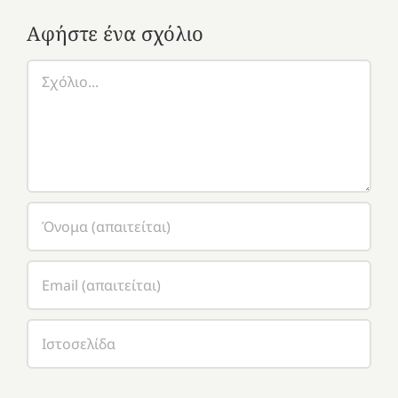
Αφήστε ένα σχόλιο
Σχόλιο