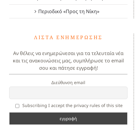
Περιοδικό «Προς τη Νίκη»
ΛΊΣΤΑ ΕΝΗΜΈΡΩΣΗΣ
Αν θέλεις να ενημερώνεσαι για τα τελευταία νέα
και τις ανακοινώσεις μας, συμπλήρωσε το email
σου και πάτησε εγγραφή!
Διεύθυνση email
Subscribing I accept the privacy rules of this site