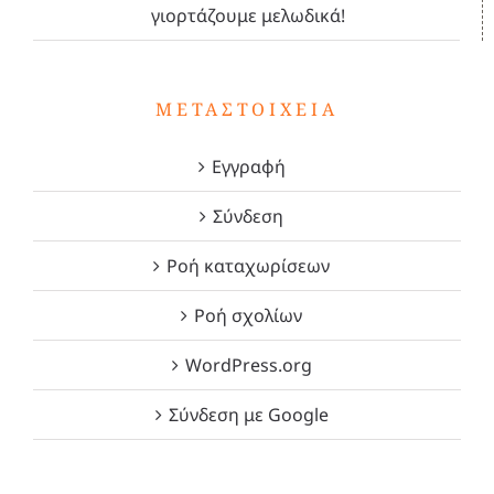
γιορτάζουμε μελωδικά!
ΜΕΤΑΣΤΟΙΧΕΊΑ
Εγγραφή
Σύνδεση
Ροή καταχωρίσεων
Ροή σχολίων
WordPress.org
Σύνδεση με Google