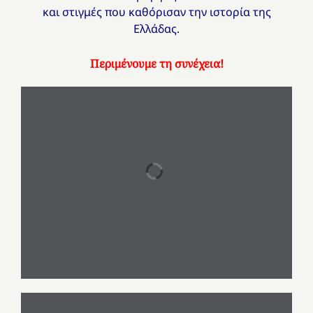
και στιγμές που καθόρισαν την ιστορία της
Ελλάδας.
Περιμένουμε τη συνέχεια!