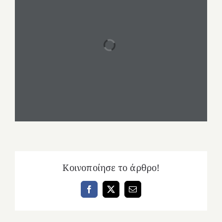
Κοινοποίησε το άρθρο!
Facebook
X
Email