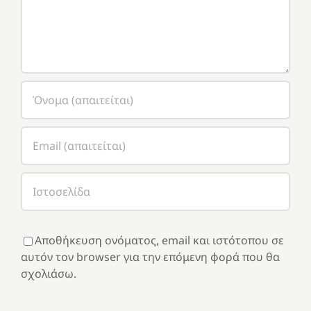
Αποθήκευση ονόματος, email και ιστότοπου σε
αυτόν τον browser για την επόμενη φορά που θα
σχολιάσω.