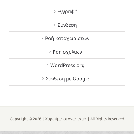
Εγγραφή
Σύνδεση
Ροή καταχωρίσεων
Ροή σχολίων
WordPress.org
Σύνδεση με Google
Copyright ©
2026 |
Χαρούμενοι Αγωνιστές
| All Rights Reserved