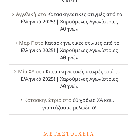
Κικιλία
Αγγελική
στο
Κατασκηνωτικές στιγμές από το
Ελληνικό 2025! | Χαρούμενες Αγωνίστριες
Αθηνών
Μαρ Γ
στο
Κατασκηνωτικές στιγμές από το
Ελληνικό 2025! | Χαρούμενες Αγωνίστριες
Αθηνών
Μία ΧΑ
στο
Κατασκηνωτικές στιγμές από το
Ελληνικό 2025! | Χαρούμενες Αγωνίστριες
Αθηνών
Κατασκηνώτρια
στο
60 χρόνια ΧΑ και..
γιορτάζουμε μελωδικά!
ΜΕΤΑΣΤΟΙΧΕΊΑ