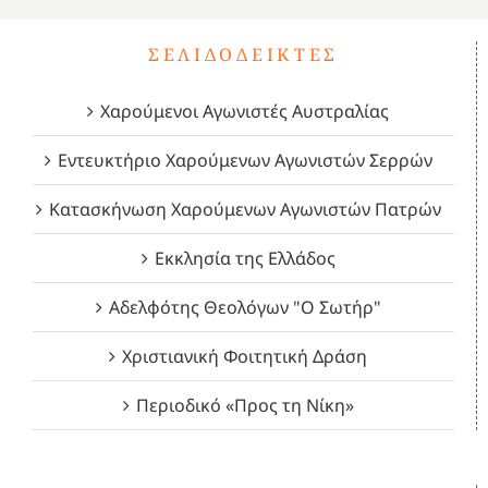
ΣΕΛΙΔΟΔΕΊΚΤΕΣ
Χαρούμενοι Αγωνιστές Αυστραλίας
Εντευκτήριο Χαρούμενων Αγωνιστών Σερρών
Κατασκήνωση Χαρούμενων Αγωνιστών Πατρών
Εκκλησία της Ελλάδος
Αδελφότης Θεολόγων "Ο Σωτήρ"
Χριστιανική Φοιτητική Δράση
Περιοδικό «Προς τη Νίκη»