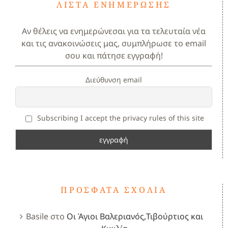
ΛΊΣΤΑ ΕΝΗΜΈΡΩΣΗΣ
Αν θέλεις να ενημερώνεσαι για τα τελευταία νέα
και τις ανακοινώσεις μας, συμπλήρωσε το email
σου και πάτησε εγγραφή!
Διεύθυνση email
Subscribing I accept the privacy rules of this site
ΠΡΌΣΦΑΤΑ ΣΧΌΛΙΑ
Basile
στο
Οι Άγιοι Βαλεριανός,Τιβούρτιος και