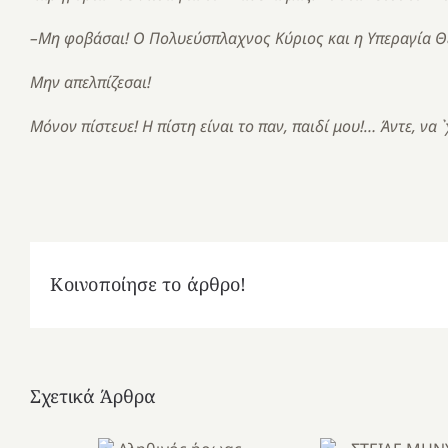
–Μη φοβάσαι! Ο Πολυεύσπλαχνος Κύριος και η Υπεραγία Θε
Μην απελπίζεσαι!
Μόνον πίστευε! Η πίστη είναι το παν, παιδί μου!… Άντε, να 
Κοινοποίησε το άρθρο!
Σχετικά Άρθρα