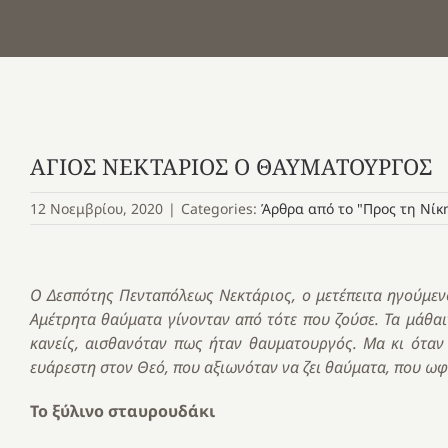
ΑΓΙΟΣ ΝΕΚΤΑΡΙΟΣ Ο ΘΑΥΜΑΤΟΥΡΓΟΣ
12 Νοεμβρίου, 2020
|
Categories:
Άρθρα από το "Προς τη Νίκ
Ο Δεσπότης Πενταπόλεως Νεκτάριος, ο μετέπειτα ηγούμενο
Αμέτρητα θαύματα γίνονταν από τότε που ζούσε. Τα μάθαι
κανείς, αισθανόταν πως ήταν θαυματουργός. Μα κι όταν
ευάρεστη στον Θεό, που αξιωνόταν να ζει θαύματα, που ω
Το ξύλινο σταυρουδάκι