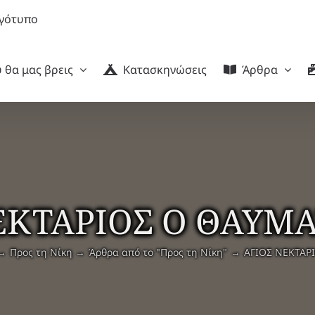
 θα μας βρεις
Κατασκηνώσεις
Άρθρα
ΕΚΤΑΡΙΟΣ Ο ΘΑΥΜ
Προς τη Νίκη
Άρθρα από το "Προς τη Νίκη"
ΑΓΙΟΣ ΝΕΚΤΑΡ