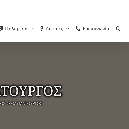
Πολυμέσα
Απορίες
Επικοινωνία
ΑΤΟΥΡΓΟΣ
ΙΟΣ Ο ΘΑΥΜΑΤΟΥΡΓΟΣ