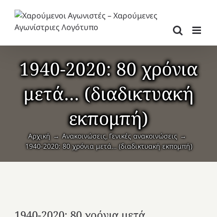
Μετάβαση
στο
περιεχόμενο
1940-2020: 80 χρόνια
μετά… (διαδικτυακή
εκπομπή)
Αρχική
Ανακοινώσεις
Γενικές ανακοινώσεις
1940-2020: 80 χρόνια μετά… (διαδικτυακή εκπομπή)
1940-2020: 80 χρόνια μετά…