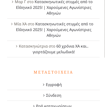
Μαρ Γ
στο
Κατασκηνωτικές στιγμές από το
Ελληνικό 2025! | Χαρούμενες Αγωνίστριες
Αθηνών
Μία ΧΑ
στο
Κατασκηνωτικές στιγμές από το
Ελληνικό 2025! | Χαρούμενες Αγωνίστριες
Αθηνών
Κατασκηνώτρια
στο
60 χρόνια ΧΑ και..
γιορτάζουμε μελωδικά!
ΜΕΤΑΣΤΟΙΧΕΊΑ
Εγγραφή
Σύνδεση
Ροή καταχωρίσεων