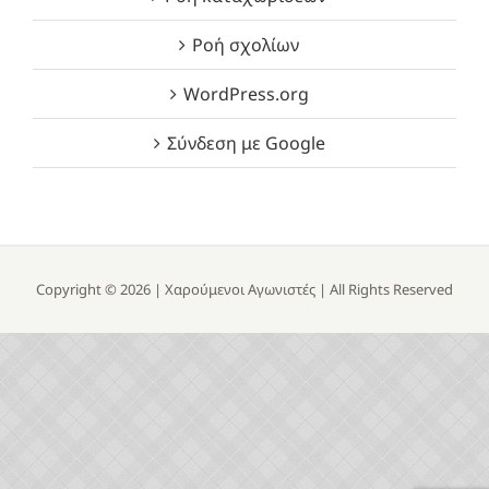
Ροή σχολίων
WordPress.org
Σύνδεση με Google
Copyright ©
2026 |
Χαρούμενοι Αγωνιστές
| All Rights Reserved