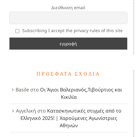
Διεύθυνση email
Subscribing I accept the privacy rules of this site
ΠΡΌΣΦΑΤΑ ΣΧΌΛΙΑ
Basile
στο
Οι Άγιοι Βαλεριανός,Τιβούρτιος και
Κικιλία
Αγγελική
στο
Κατασκηνωτικές στιγμές από το
Ελληνικό 2025! | Χαρούμενες Αγωνίστριες
Αθηνών