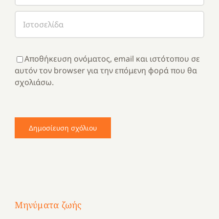
Αποθήκευση ονόματος, email και ιστότοπου σε
αυτόν τον browser για την επόμενη φορά που θα
σχολιάσω.
Μηνύματα ζωής