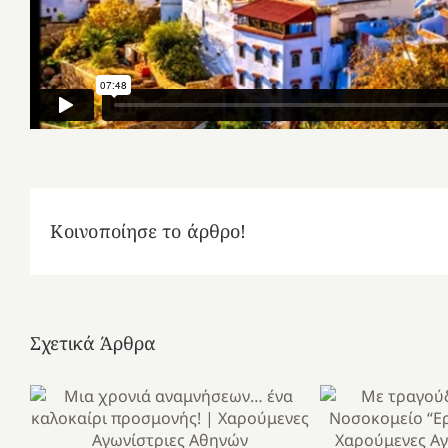
Κοινοποίησε το άρθρο!
Σχετικά Άρθρα