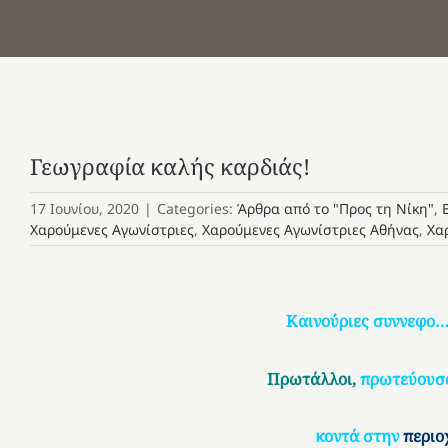
Γεωγραφία καλής καρδιάς!
17 Ιουνίου, 2020
|
Categories:
Άρθρα από το "Προς τη Νίκη"
,
Χαρούμενες Αγωνίστριες
,
Χαρούμενες Αγωνίστριες Αθήνας
,
Χα
Καινούριες συννεφο…
Πρωτάλλοι,
πρωτεύουσ
κοντά στην
περιο