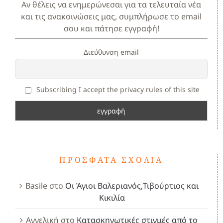
Αν θέλεις να ενημερώνεσαι για τα τελευταία νέα
και τις ανακοινώσεις μας, συμπλήρωσε το email
σου και πάτησε εγγραφή!
Διεύθυνση email
Subscribing I accept the privacy rules of this site
ΠΡΌΣΦΑΤΑ ΣΧΌΛΙΑ
Basile
στο
Οι Άγιοι Βαλεριανός,Τιβούρτιος και
Κικιλία
Αγγελική
στο
Κατασκηνωτικές στιγμές από το