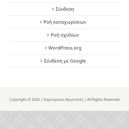
Σύνδεση
Ροή καταχωρίσεων
Ροή σχολίων
WordPress.org
Σύνδεση με Google
Copyright ©
2026 |
Χαρούμενοι Αγωνιστές
| All Rights Reserved