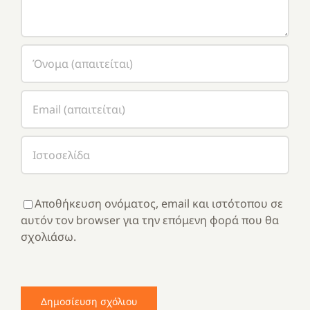
Αποθήκευση ονόματος, email και ιστότοπου σε
αυτόν τον browser για την επόμενη φορά που θα
σχολιάσω.