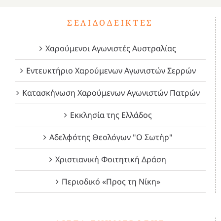
ΣΕΛΙΔΟΔΕΊΚΤΕΣ
Χαρούμενοι Αγωνιστές Αυστραλίας
Εντευκτήριο Χαρούμενων Αγωνιστών Σερρών
Κατασκήνωση Χαρούμενων Αγωνιστών Πατρών
Εκκλησία της Ελλάδος
Αδελφότης Θεολόγων "Ο Σωτήρ"
Χριστιανική Φοιτητική Δράση
Περιοδικό «Προς τη Νίκη»