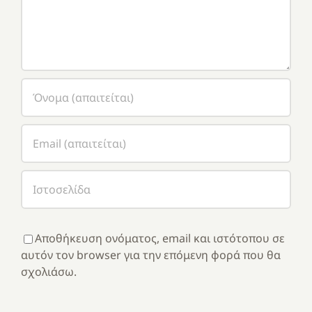
Αποθήκευση ονόματος, email και ιστότοπου σε
αυτόν τον browser για την επόμενη φορά που θα
σχολιάσω.