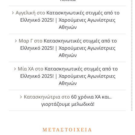
Αγγελική
στο
Κατασκηνωτικές στιγμές από το
Ελληνικό 2025! | Χαρούμενες Αγωνίστριες
Αθηνών
Μαρ Γ
στο
Κατασκηνωτικές στιγμές από το
Ελληνικό 2025! | Χαρούμενες Αγωνίστριες
Αθηνών
Μία ΧΑ
στο
Κατασκηνωτικές στιγμές από το
Ελληνικό 2025! | Χαρούμενες Αγωνίστριες
Αθηνών
Κατασκηνώτρια
στο
60 χρόνια ΧΑ και..
γιορτάζουμε μελωδικά!
ΜΕΤΑΣΤΟΙΧΕΊΑ