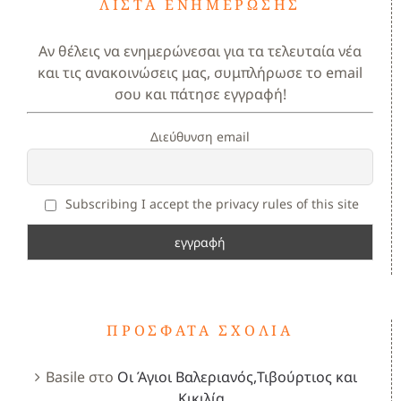
ΛΊΣΤΑ ΕΝΗΜΈΡΩΣΗΣ
Αν θέλεις να ενημερώνεσαι για τα τελευταία νέα
και τις ανακοινώσεις μας, συμπλήρωσε το email
σου και πάτησε εγγραφή!
Διεύθυνση email
Subscribing I accept the privacy rules of this site
ΠΡΌΣΦΑΤΑ ΣΧΌΛΙΑ
Basile
στο
Οι Άγιοι Βαλεριανός,Τιβούρτιος και
Κικιλία