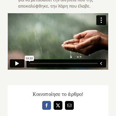
αποκαλύφθηκε, την Χάρη που έλαβε.
Κοινοποίησε το άρθρο!
Facebook
X
Email