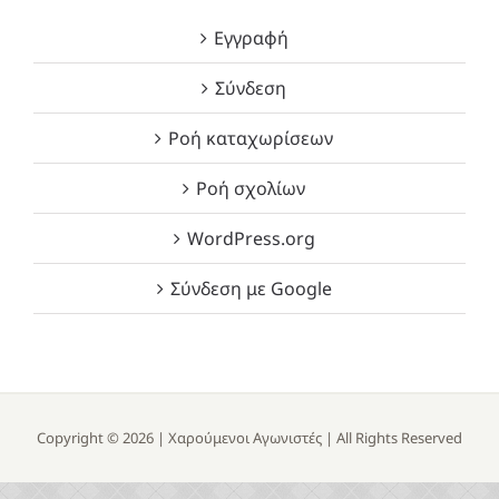
Εγγραφή
Σύνδεση
Ροή καταχωρίσεων
Ροή σχολίων
WordPress.org
Σύνδεση με Google
Copyright ©
2026 |
Χαρούμενοι Αγωνιστές
| All Rights Reserved