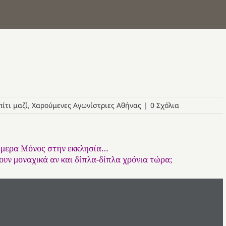
ίτι μαζί
,
Χαρούμενες Αγωνίστριες Αθήνας
|
0 Σχόλια
ήμερα Μόνος στην εκκλησία…
υν μοναχικά αν και δίπλα-δίπλα χρόνια τώρα;