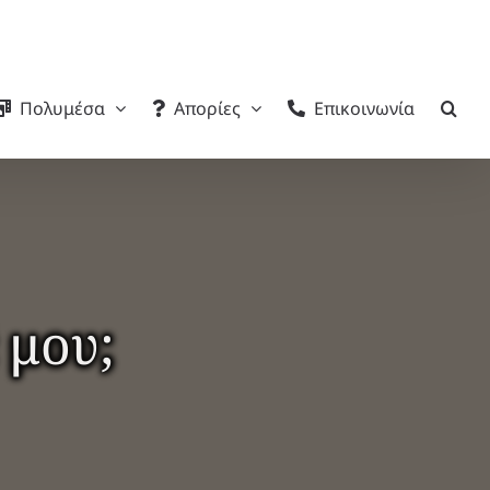
Πολυμέσα
Απορίες
Επικοινωνία
 μου;