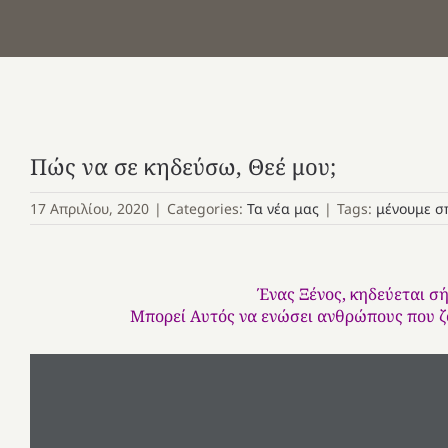
Πώς να σε κηδεύσω, Θεέ μου;
17 Απριλίου, 2020
|
Categories:
Τα νέα μας
|
Tags:
μένουμε σπ
Ένας Ξένος, κηδεύεται σ
Μπορεί Αυτός να ενώσει ανθρώπους που ζο