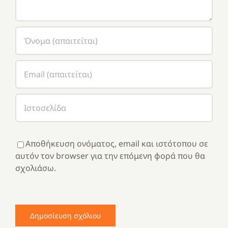
Αποθήκευση ονόματος, email και ιστότοπου σε
αυτόν τον browser για την επόμενη φορά που θα
σχολιάσω.