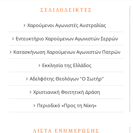
ΣΕΛΙΔΟΔΕΊΚΤΕΣ
Χαρούμενοι Αγωνιστές Αυστραλίας
Εντευκτήριο Χαρούμενων Αγωνιστών Σερρών
Κατασκήνωση Χαρούμενων Αγωνιστών Πατρών
Εκκλησία της Ελλάδος
Αδελφότης Θεολόγων "Ο Σωτήρ"
Χριστιανική Φοιτητική Δράση
Περιοδικό «Προς τη Νίκη»
ΛΊΣΤΑ ΕΝΗΜΈΡΩΣΗΣ