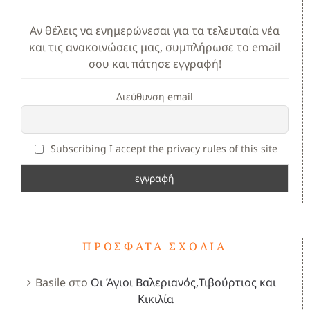
Αν θέλεις να ενημερώνεσαι για τα τελευταία νέα
και τις ανακοινώσεις μας, συμπλήρωσε το email
σου και πάτησε εγγραφή!
Διεύθυνση email
Subscribing I accept the privacy rules of this site
ΠΡΌΣΦΑΤΑ ΣΧΌΛΙΑ
Basile
στο
Οι Άγιοι Βαλεριανός,Τιβούρτιος και
Κικιλία