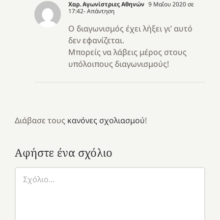
Χαρ. Αγωνίστριες Αθηνών
9 Μαΐου 2020 σε
17:42
- Απάντηση
Ο διαγωνισμός έχει λήξει γι’ αυτό
δεν εφανίζεται.
Μπορείς να λάβεις μέρος στους
υπόλοιπους διαγωνισμούς!
Διάβασε τους
κανόνες σχολιασμού
!
Αφήστε ένα σχόλιο
Σχόλιο