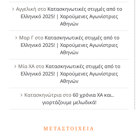
Αγγελική
στο
Κατασκηνωτικές στιγμές από το
Ελληνικό 2025! | Χαρούμενες Αγωνίστριες
Αθηνών
Μαρ Γ
στο
Κατασκηνωτικές στιγμές από το
Ελληνικό 2025! | Χαρούμενες Αγωνίστριες
Αθηνών
Μία ΧΑ
στο
Κατασκηνωτικές στιγμές από το
Ελληνικό 2025! | Χαρούμενες Αγωνίστριες
Αθηνών
Κατασκηνώτρια
στο
60 χρόνια ΧΑ και..
γιορτάζουμε μελωδικά!
ΜΕΤΑΣΤΟΙΧΕΊΑ