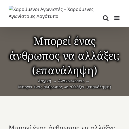
Μετάβαση
στο
περιεχόμενο
Μπορεί ένας
άνθρωπος να αλλάξει;
(επανάληψη)
Αρχική
Ανακοινώσεις
Μπορεί ένας άνθρωπος να αλλάξει; (επανάληψη)
Μπορεί ένας άνθρωπος να αλλάξει;