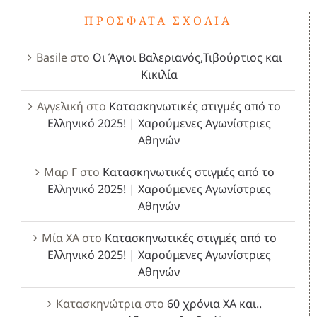
ΠΡΌΣΦΑΤΑ ΣΧΌΛΙΑ
Basile
στο
Οι Άγιοι Βαλεριανός,Τιβούρτιος και
Κικιλία
Αγγελική
στο
Κατασκηνωτικές στιγμές από το
Ελληνικό 2025! | Χαρούμενες Αγωνίστριες
Αθηνών
Μαρ Γ
στο
Κατασκηνωτικές στιγμές από το
Ελληνικό 2025! | Χαρούμενες Αγωνίστριες
Αθηνών
Μία ΧΑ
στο
Κατασκηνωτικές στιγμές από το
Ελληνικό 2025! | Χαρούμενες Αγωνίστριες
Αθηνών
Κατασκηνώτρια
στο
60 χρόνια ΧΑ και..