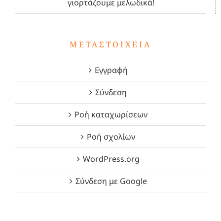
γιορτάζουμε μελωδικά!
ΜΕΤΑΣΤΟΙΧΕΊΑ
Εγγραφή
Σύνδεση
Ροή καταχωρίσεων
Ροή σχολίων
WordPress.org
Σύνδεση με Google