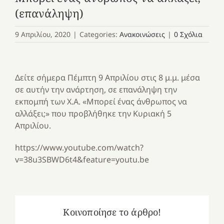
(επανάληψη)
9 Απριλίου, 2020
|
Categories:
Ανακοινώσεις
|
0 Σχόλια
Δείτε σήμερα Πέμπτη 9 Απριλίου στις 8 μ.μ. μέσα
σε αυτήν την ανάρτηση, σε επανάληψη την
εκπομπή των Χ.Α. «Μπορεί ένας άνθρωπος να
αλλάξει;» που προβλήθηκε την Κυριακή 5
Απριλίου.
https://www.youtube.com/watch?
v=38u3SBWD6t4&feature=youtu.be
Κοινοποίησε το άρθρο!