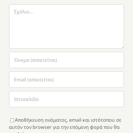
Σχόλιο
Αποθήκευση ονόματος, email και ιστότοπου σε
αυτόν τον browser για την επόμενη φορά που θα