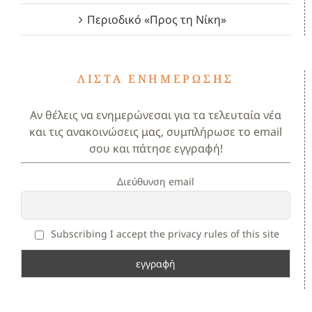
Περιοδικό «Προς τη Νίκη»
ΛΊΣΤΑ ΕΝΗΜΈΡΩΣΗΣ
Αν θέλεις να ενημερώνεσαι για τα τελευταία νέα
και τις ανακοινώσεις μας, συμπλήρωσε το email
σου και πάτησε εγγραφή!
Διεύθυνση email
Subscribing I accept the privacy rules of this site