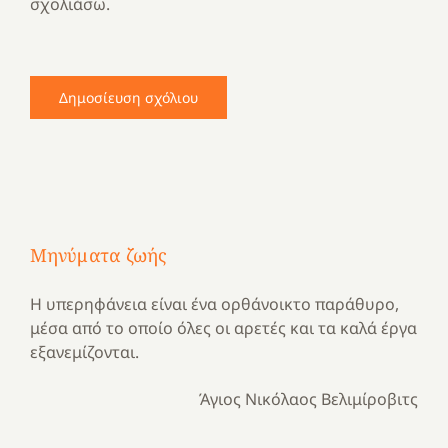
σχολιάσω.
Μηνύματα ζωής
Η υπερηφάνεια είναι ένα ορθάνοικτο παράθυρο,
μέσα από το οποίο όλες οι αρετές και τα καλά έργα
εξανεμίζονται.
Άγιος Νικόλαος Βελιμίροβιτς