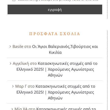
ΠΡΌΣΦΑΤΑ ΣΧΌΛΙΑ
Basile
στο
Οι Άγιοι Βαλεριανός,Τιβούρτιος και
Κικιλία
Αγγελική
στο
Κατασκηνωτικές στιγμές από το
Ελληνικό 2025! | Χαρούμενες Αγωνίστριες
Αθηνών
Μαρ Γ
στο
Κατασκηνωτικές στιγμές από το
Ελληνικό 2025! | Χαρούμενες Αγωνίστριες
Αθηνών
Μία ΧΑ
στο
Κατασκηνωτικές στιγμές από το