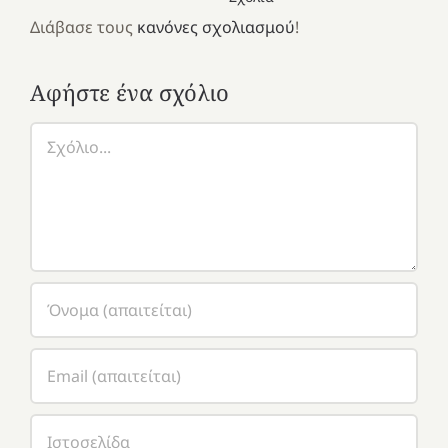
Διάβασε τους
κανόνες σχολιασμού
!
Αφήστε ένα σχόλιο
Σχόλιο