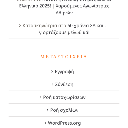
Ελληνικό 2025! | Χαρούμενες Αγωνίστριες
Αθηνών
Κατασκηνώτρια
στο
60 χρόνια ΧΑ και..
γιορτάζουμε μελωδικά!
ΜΕΤΑΣΤΟΙΧΕΊΑ
Εγγραφή
Σύνδεση
Ροή καταχωρίσεων
Ροή σχολίων
WordPress.org