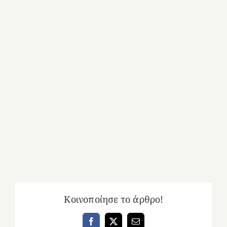
Κοινοποίησε το άρθρο!
Facebook
X
Email