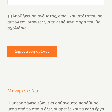
Αποθήκευση ονόματος, email και ιστότοπου σε
αυτόν τον browser για την επόμενη φορά που θα
σχολιάσω.
Μηνύματα ζωής
Η υπερηφάνεια είναι ένα ορθάνοικτο παράθυρο,
μέσα από το οποίο όλες οι αρετές και τα καλά έργα