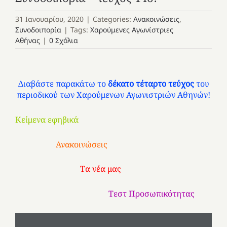
31 Ιανουαρίου, 2020
|
Categories:
Ανακοινώσεις
,
Συνοδοιπορία
|
Tags:
Χαρούμενες Αγωνίστριες
Αθήνας
|
0 Σχόλια
Διαβάστε παρακάτω το
δέκατο τέταρτο τεύχος
του
περιοδικού των Χαρούμενων Αγωνιστριών Αθηνών!
Κείμενα εφηβικά
Ανακοινώσεις
Τα νέα μας
Τεστ Προσωπικότητας