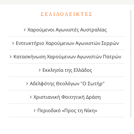
ΣΕΛΙΔΟΔΕΊΚΤΕΣ
Χαρούμενοι Αγωνιστές Αυστραλίας
Εντευκτήριο Χαρούμενων Αγωνιστών Σερρών
Κατασκήνωση Χαρούμενων Αγωνιστών Πατρών
Εκκλησία της Ελλάδος
Αδελφότης Θεολόγων "Ο Σωτήρ"
Χριστιανική Φοιτητική Δράση
Περιοδικό «Προς τη Νίκη»