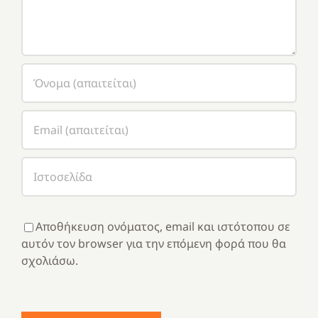
Αποθήκευση ονόματος, email και ιστότοπου σε
αυτόν τον browser για την επόμενη φορά που θα
σχολιάσω.