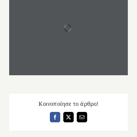
Κοινοποίησε το άρθρο!
Facebook
X
Email