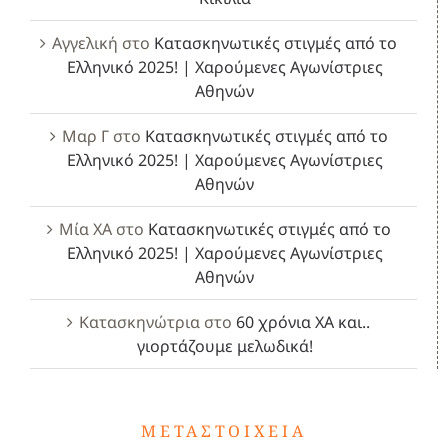
Αγγελική
στο
Κατασκηνωτικές στιγμές από το
Ελληνικό 2025! | Χαρούμενες Αγωνίστριες
Αθηνών
Μαρ Γ
στο
Κατασκηνωτικές στιγμές από το
Ελληνικό 2025! | Χαρούμενες Αγωνίστριες
Αθηνών
Μία ΧΑ
στο
Κατασκηνωτικές στιγμές από το
Ελληνικό 2025! | Χαρούμενες Αγωνίστριες
Αθηνών
Κατασκηνώτρια
στο
60 χρόνια ΧΑ και..
γιορτάζουμε μελωδικά!
ΜΕΤΑΣΤΟΙΧΕΊΑ