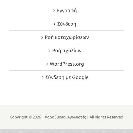
Εγγραφή
Σύνδεση
Ροή καταχωρίσεων
Ροή σχολίων
WordPress.org
Σύνδεση με Google
Copyright ©
2026 |
Χαρούμενοι Αγωνιστές
| All Rights Reserved