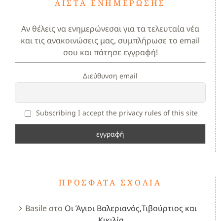
ΛΊΣΤΑ ΕΝΗΜΈΡΩΣΗΣ
Αν θέλεις να ενημερώνεσαι για τα τελευταία νέα
και τις ανακοινώσεις μας, συμπλήρωσε το email
σου και πάτησε εγγραφή!
Διεύθυνση email
Subscribing I accept the privacy rules of this site
ΠΡΌΣΦΑΤΑ ΣΧΌΛΙΑ
Basile
στο
Οι Άγιοι Βαλεριανός,Τιβούρτιος και
Κικιλία