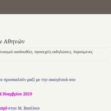
ών Αθηνών
σιασμοί-ακολουθίες
,
προσεχείς εκδηλώσεις
,
Χαρούμενες
ε προσκαλούν μαζί με την οικογένειά σου
4 Νοεμβρίου 2019
ασμό
στον
Μ. Βασίλειο