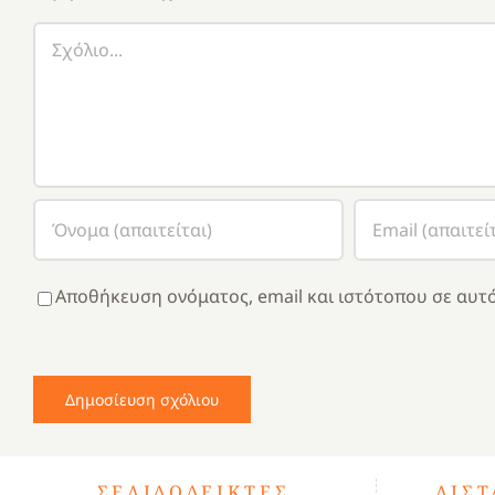
Σχόλιο
Αποθήκευση ονόματος, email και ιστότοπου σε αυτό
ΣΕΛΙΔΟΔΕΊΚΤΕΣ
ΛΊΣ