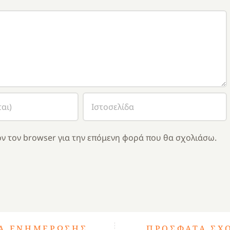
ν τον browser για την επόμενη φορά που θα σχολιάσω.
ΤΑ ΕΝΗΜΈΡΩΣΗΣ
ΠΡΌΣΦΑΤΑ ΣΧ