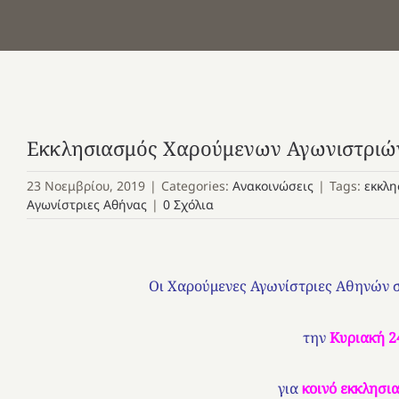
Εκκλησιασμός Χαρούμενων Αγωνιστρι
23 Νοεμβρίου, 2019
|
Categories:
Ανακοινώσεις
|
Tags:
εκκλη
Αγωνίστριες Αθήνας
|
0 Σχόλια
Οι Χαρούμενες Αγωνίστριες Αθηνών σ
την
Κυριακή 2
για
κοινό εκκλησι