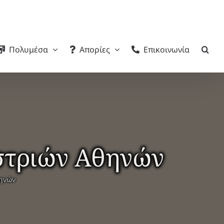
Πολυμέσα
Απορίες
Επικοινωνία
στριών Αθηνών
ηνών