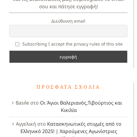
σου και πάτησε εγγραφή!
Διεύθυνση email
Subscribing I accept the privacy rules of this site
ΠΡΌΣΦΑΤΑ ΣΧΌΛΙΑ
Basile
στο
Οι Άγιοι Βαλεριανός,Τιβούρτιος και
Κικιλία
Αγγελική
στο
Κατασκηνωτικές στιγμές από το
Ελληνικό 2025! | Χαρούμενες Αγωνίστριες