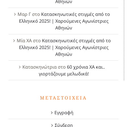
Αθηνών
Μαρ Γ
στο
Κατασκηνωτικές στιγμές από το
Ελληνικό 2025! | Χαρούμενες Αγωνίστριες
Αθηνών
Μία ΧΑ
στο
Κατασκηνωτικές στιγμές από το
Ελληνικό 2025! | Χαρούμενες Αγωνίστριες
Αθηνών
Κατασκηνώτρια
στο
60 χρόνια ΧΑ και..
γιορτάζουμε μελωδικά!
ΜΕΤΑΣΤΟΙΧΕΊΑ
Εγγραφή
Σύνδεση