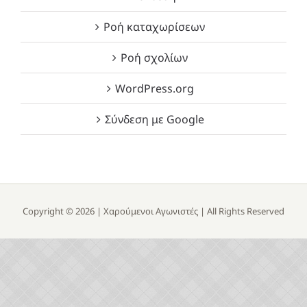
Ροή καταχωρίσεων
Ροή σχολίων
WordPress.org
Σύνδεση με Google
Copyright ©
2026 |
Χαρούμενοι Αγωνιστές
| All Rights Reserved