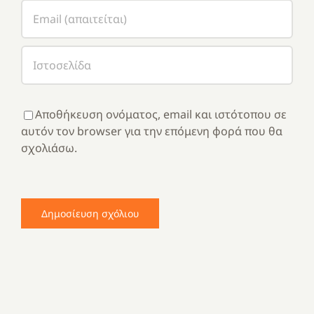
Αποθήκευση ονόματος, email και ιστότοπου σε
αυτόν τον browser για την επόμενη φορά που θα
σχολιάσω.