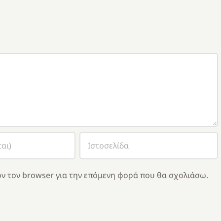
ν τον browser για την επόμενη φορά που θα σχολιάσω.