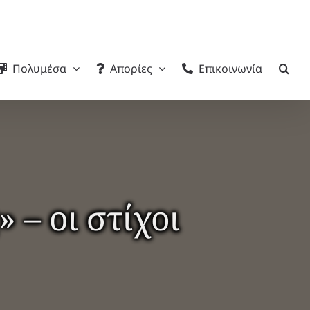
Πολυμέσα
Απορίες
Επικοινωνία
 – οι στίχοι