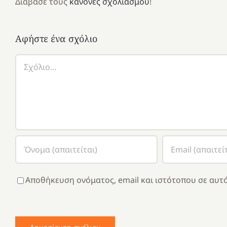
Διάβασε τους
κανόνες σχολιασμού
!
Αφήστε ένα σχόλιο
Σχόλιο
Αποθήκευση ονόματος, email και ιστότοπου σε αυτό