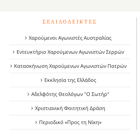
ΣΕΛΙΔΟΔΕΊΚΤΕΣ
Χαρούμενοι Αγωνιστές Αυστραλίας
Εντευκτήριο Χαρούμενων Αγωνιστών Σερρών
Κατασκήνωση Χαρούμενων Αγωνιστών Πατρών
Εκκλησία της Ελλάδος
Αδελφότης Θεολόγων "Ο Σωτήρ"
Χριστιανική Φοιτητική Δράση
Περιοδικό «Προς τη Νίκη»