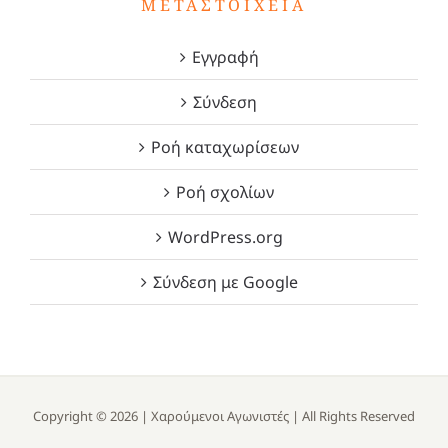
ΜΕΤΑΣΤΟΙΧΕΊΑ
Εγγραφή
Σύνδεση
Ροή καταχωρίσεων
Ροή σχολίων
WordPress.org
Σύνδεση με Google
Copyright ©
2026 |
Χαρούμενοι Αγωνιστές
| All Rights Reserved