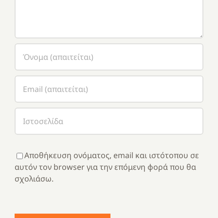
Αποθήκευση ονόματος, email και ιστότοπου σε
αυτόν τον browser για την επόμενη φορά που θα
σχολιάσω.