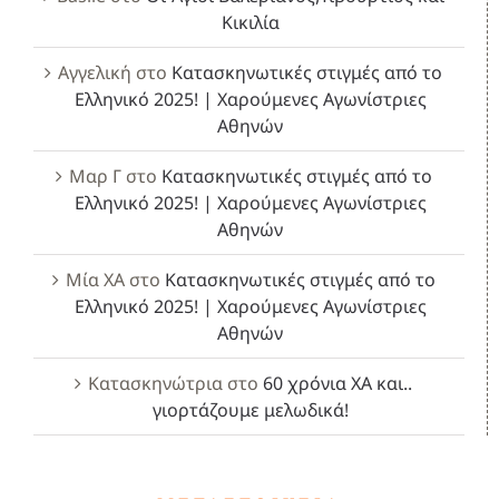
Κικιλία
Αγγελική
στο
Κατασκηνωτικές στιγμές από το
Ελληνικό 2025! | Χαρούμενες Αγωνίστριες
Αθηνών
Μαρ Γ
στο
Κατασκηνωτικές στιγμές από το
Ελληνικό 2025! | Χαρούμενες Αγωνίστριες
Αθηνών
Μία ΧΑ
στο
Κατασκηνωτικές στιγμές από το
Ελληνικό 2025! | Χαρούμενες Αγωνίστριες
Αθηνών
Κατασκηνώτρια
στο
60 χρόνια ΧΑ και..
γιορτάζουμε μελωδικά!