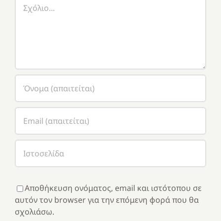
Σχόλιο
Αποθήκευση ονόματος, email και ιστότοπου σε
αυτόν τον browser για την επόμενη φορά που θα
σχολιάσω.