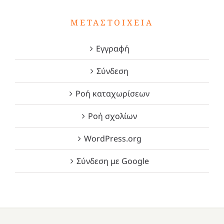
ΜΕΤΑΣΤΟΙΧΕΊΑ
Εγγραφή
Σύνδεση
Ροή καταχωρίσεων
Ροή σχολίων
WordPress.org
Σύνδεση με Google