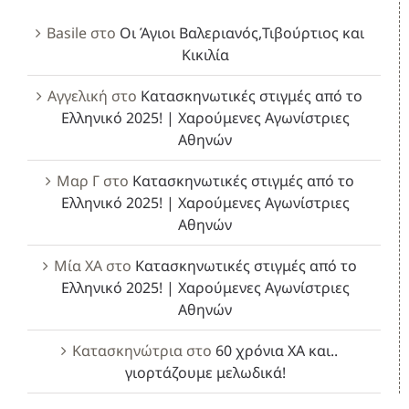
Basile
στο
Οι Άγιοι Βαλεριανός,Τιβούρτιος και
Κικιλία
Αγγελική
στο
Κατασκηνωτικές στιγμές από το
Ελληνικό 2025! | Χαρούμενες Αγωνίστριες
Αθηνών
Μαρ Γ
στο
Κατασκηνωτικές στιγμές από το
Ελληνικό 2025! | Χαρούμενες Αγωνίστριες
Αθηνών
Μία ΧΑ
στο
Κατασκηνωτικές στιγμές από το
Ελληνικό 2025! | Χαρούμενες Αγωνίστριες
Αθηνών
Κατασκηνώτρια
στο
60 χρόνια ΧΑ και..
γιορτάζουμε μελωδικά!