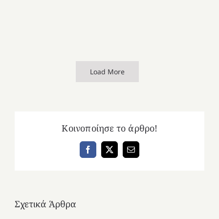
Load More
Κοινοποίησε το άρθρο!
Facebook
X
Email
Σχετικά Άρθρα