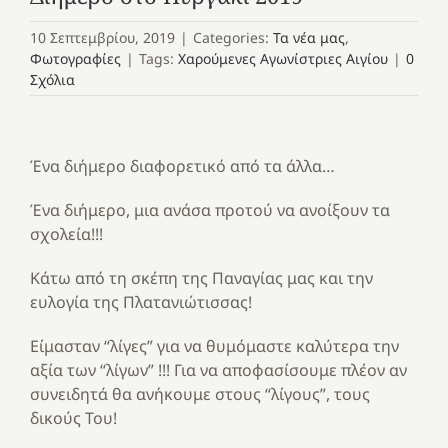
10 Σεπτεμβρίου, 2019
|
Categories:
Τα νέα μας
,
Φωτογραφίες
|
Tags:
Χαρούμενες Αγωνίστριες Αιγίου
|
0
Σχόλια
Ένα διήμερο διαφορετικό από τα άλλα…
Ένα διήμερο, μια ανάσα προτού να ανοίξουν τα
σχολεία!!!
Κάτω από τη σκέπη της Παναγίας μας και την
ευλογία της Πλατανιώτισσας!
Είμασταν “λίγες” για να θυμόμαστε καλύτερα την
αξία των “λίγων” !!! Για να αποφασίσουμε πλέον αν
συνειδητά θα ανήκουμε στους “λίγους”, τους
δικούς Του!