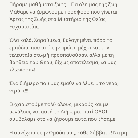
Πήραμε μαθήματα ζωής… Για όλη μας της ζωή!
Μάθαμε να ζυμώνουμε πρόσφορο που γίνεται
Άρτoς της Ζωής στο Μυστήριο της Θείας
Ευχαριστίας!
Όλα καλά, Χαρούμενα, Ευλογημένα, πάρα τα
εμπόδια, που από την πρώτη μέχρι και την
τελευταία στιγμή προσπαθούσαν, αλλά με τη
βοήθεια του Θεού, δίχως αποτέλεσμα, να μας
κλωνίσουν!
Ένα διήμερο που μας έμαθε να λέμε…. το νερό,
νεράκι!!!
Ευχαριστούμε πολύ όλους, μικρούς και με
μεγάλους για αυτό το Διήμερο. Γιατί ΟΛΟΙ
συμβάλαμε στο να ζήσουμε αυτά που ζήσαμε!
Η συνέχεια στην Ομάδα μας, κάθε Σάββατο! Nα μη