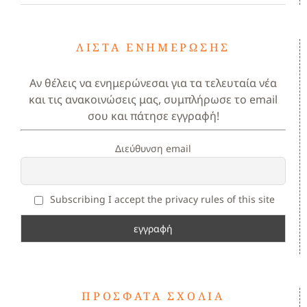
ΛΊΣΤΑ ΕΝΗΜΈΡΩΣΗΣ
Αν θέλεις να ενημερώνεσαι για τα τελευταία νέα
και τις ανακοινώσεις μας, συμπλήρωσε το email
σου και πάτησε εγγραφή!
Διεύθυνση email
Subscribing I accept the privacy rules of this site
ΠΡΌΣΦΑΤΑ ΣΧΌΛΙΑ