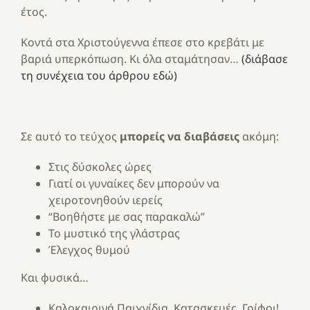
έτος.
Κοντά στα Χριστούγεννα έπεσε στο κρεβάτι με
βαριά υπερκόπωση. Κι όλα σταμάτησαν…
(διάβασε
τη συνέχεια του άρθρου εδώ)
Σε αυτό το τεύχος
μπορείς να διαβάσεις
ακόμη:
Στις δύσκολες ώρες
Γιατί οι γυναίκες δεν μπορούν να
χειροτονηθούν ιερείς
“Βοηθήστε με σας παρακαλώ”
Το μυστικό της γλάστρας
Έλεγχος θυμού
Και φυσικά…
Καλοκαιρινά Παιχνίδια, Κατασκευές, Γρίφοι!