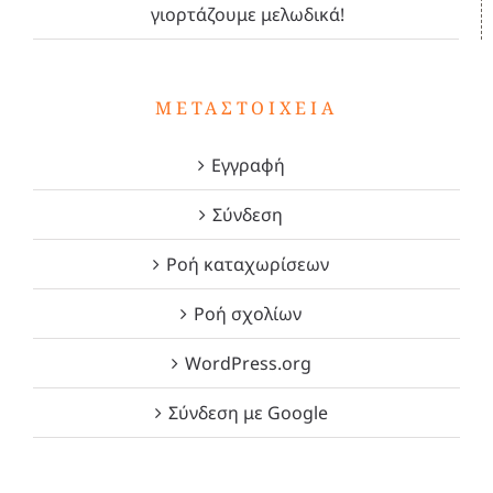
γιορτάζουμε μελωδικά!
ΜΕΤΑΣΤΟΙΧΕΊΑ
Εγγραφή
Σύνδεση
Ροή καταχωρίσεων
Ροή σχολίων
WordPress.org
Σύνδεση με Google