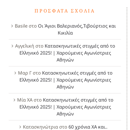
ΠΡΌΣΦΑΤΑ ΣΧΌΛΙΑ
Basile
στο
Οι Άγιοι Βαλεριανός,Τιβούρτιος και
Κικιλία
Αγγελική
στο
Κατασκηνωτικές στιγμές από το
Ελληνικό 2025! | Χαρούμενες Αγωνίστριες
Αθηνών
Μαρ Γ
στο
Κατασκηνωτικές στιγμές από το
Ελληνικό 2025! | Χαρούμενες Αγωνίστριες
Αθηνών
Μία ΧΑ
στο
Κατασκηνωτικές στιγμές από το
Ελληνικό 2025! | Χαρούμενες Αγωνίστριες
Αθηνών
Κατασκηνώτρια
στο
60 χρόνια ΧΑ και..