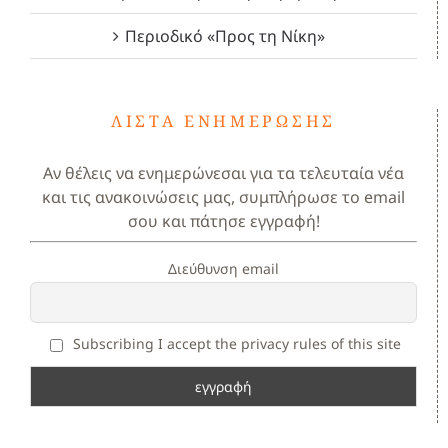
Περιοδικό «Προς τη Νίκη»
ΛΊΣΤΑ ΕΝΗΜΈΡΩΣΗΣ
Αν θέλεις να ενημερώνεσαι για τα τελευταία νέα
και τις ανακοινώσεις μας, συμπλήρωσε το email
σου και πάτησε εγγραφή!
Διεύθυνση email
Subscribing I accept the privacy rules of this site