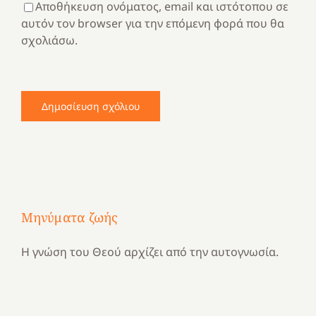
Αποθήκευση ονόματος, email και ιστότοπου σε
αυτόν τον browser για την επόμενη φορά που θα
σχολιάσω.
Μηνύματα ζωής
Η γνώση του Θεού αρχίζει από την αυτογνωσία.