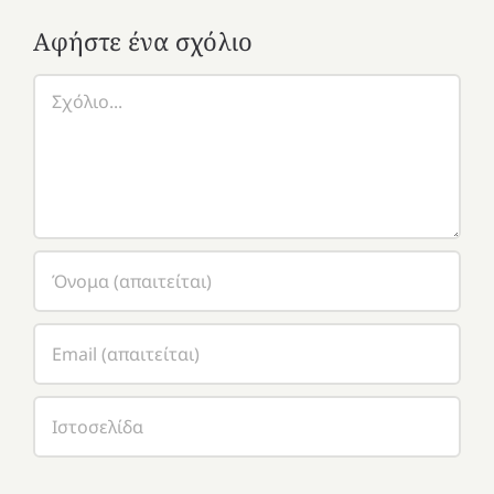
Αφήστε ένα σχόλιο
Σχόλιο