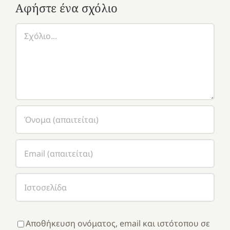
Αφήστε ένα σχόλιο
Σχόλιο
Αποθήκευση ονόματος, email και ιστότοπου σε