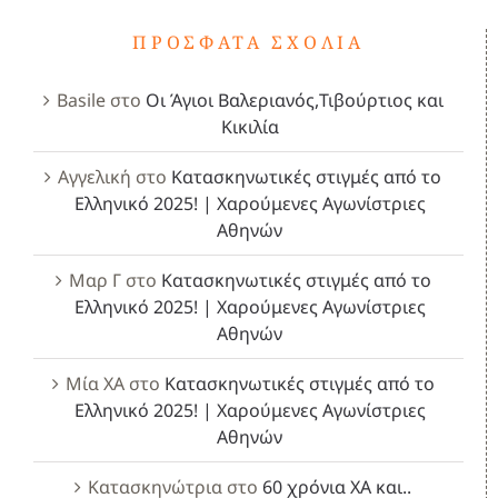
ΠΡΌΣΦΑΤΑ ΣΧΌΛΙΑ
Basile
στο
Οι Άγιοι Βαλεριανός,Τιβούρτιος και
Κικιλία
Αγγελική
στο
Κατασκηνωτικές στιγμές από το
Ελληνικό 2025! | Χαρούμενες Αγωνίστριες
Αθηνών
Μαρ Γ
στο
Κατασκηνωτικές στιγμές από το
Ελληνικό 2025! | Χαρούμενες Αγωνίστριες
Αθηνών
Μία ΧΑ
στο
Κατασκηνωτικές στιγμές από το
Ελληνικό 2025! | Χαρούμενες Αγωνίστριες
Αθηνών
Κατασκηνώτρια
στο
60 χρόνια ΧΑ και..