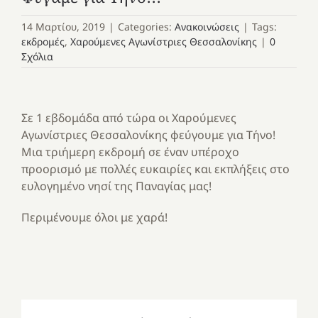
14 Μαρτίου, 2019
|
Categories:
Ανακοινώσεις
|
Tags:
εκδρομές
,
Χαρούμενες Αγωνίστριες Θεσσαλονίκης
|
0
Σχόλια
Σε 1 εβδομάδα από τώρα οι Χαρούμενες
Αγωνίστριες Θεσσαλονίκης φεύγουμε για Τήνο!
Μια τριήμερη εκδρομή σε έναν υπέροχο
προορισμό με πολλές ευκαιρίες και εκπλήξεις στο
ευλογημένο νησί της Παναγίας μας!
Περιμένουμε όλοι με χαρά!