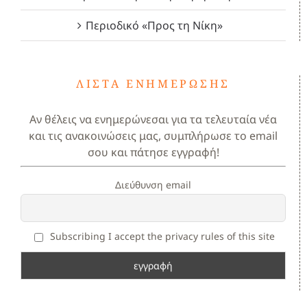
Περιοδικό «Προς τη Νίκη»
ΛΊΣΤΑ ΕΝΗΜΈΡΩΣΗΣ
Αν θέλεις να ενημερώνεσαι για τα τελευταία νέα
και τις ανακοινώσεις μας, συμπλήρωσε το email
σου και πάτησε εγγραφή!
Διεύθυνση email
Subscribing I accept the privacy rules of this site