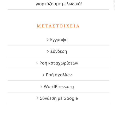
γιορτάζουμε μελωδικά!
ΜΕΤΑΣΤΟΙΧΕΊΑ
Εγγραφή
Σύνδεση
Ροή καταχωρίσεων
Ροή σχολίων
WordPress.org
Σύνδεση με Google