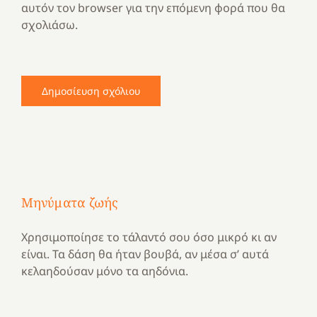
αυτόν τον browser για την επόμενη φορά που θα
σχολιάσω.
Μηνύματα ζωής
Χρησιμοποίησε το τάλαντό σου όσο μικρό κι αν
είναι. Τα δάση θα ήταν βουβά, αν μέσα σ’ αυτά
κελαηδούσαν μόνο τα αηδόνια.