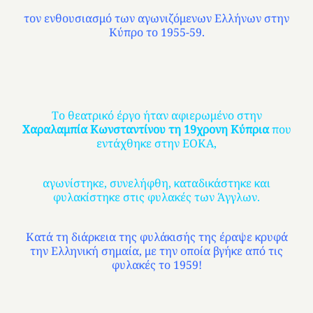
τον ενθουσιασμό των αγωνιζόμενων Ελλήνων στην
Κύπρο το 1955-59.
Το θεατρικό έργο ήταν αφιερωμένο στην
Χαραλαμπία Κωνσταντίνου τη 19χρονη Κύπρια
που
εντάχθηκε στην ΕΟΚΑ,
αγωνίστηκε, συνελήφθη, καταδικάστηκε και
φυλακίστηκε στις φυλακές των Άγγλων.
Κατά τη διάρκεια της φυλάκισής της έραψε κρυφά
την Ελληνική σημαία, με την οποία βγήκε από τις
φυλακές το 1959!