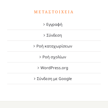
ΜΕΤΑΣΤΟΙΧΕΊΑ
Εγγραφή
Σύνδεση
Ροή καταχωρίσεων
Ροή σχολίων
WordPress.org
Σύνδεση με Google