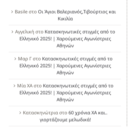
Basile
στο
Οι Άγιοι Βαλεριανός,Τιβούρτιος και
Κικιλία
Αγγελική
στο
Κατασκηνωτικές στιγμές από το
Ελληνικό 2025! | Χαρούμενες Αγωνίστριες
Αθηνών
Μαρ Γ
στο
Κατασκηνωτικές στιγμές από το
Ελληνικό 2025! | Χαρούμενες Αγωνίστριες
Αθηνών
Μία ΧΑ
στο
Κατασκηνωτικές στιγμές από το
Ελληνικό 2025! | Χαρούμενες Αγωνίστριες
Αθηνών
Κατασκηνώτρια
στο
60 χρόνια ΧΑ και..
γιορτάζουμε μελωδικά!