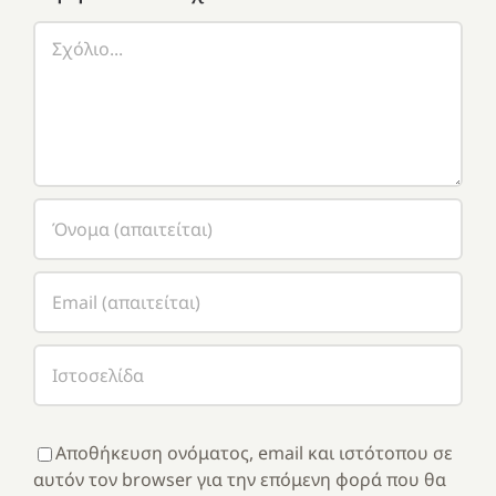
Σχόλιο
Αποθήκευση ονόματος, email και ιστότοπου σε
αυτόν τον browser για την επόμενη φορά που θα