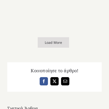
Load More
Κοινοποίησε το άρθρο!
Facebook
X
Email
Σχετικά Άρθρα