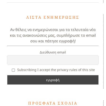
ΛΊΣΤΑ ΕΝΗΜΈΡΩΣΗΣ
Αν θέλεις να ενημερώνεσαι για τα τελευταία νέα
και τις ανακοινώσεις μας, συμπλήρωσε το email
σου και πάτησε εγγραφή!
Διεύθυνση email
Subscribing I accept the privacy rules of this site
ΠΡΌΣΦΑΤΑ ΣΧΌΛΙΑ