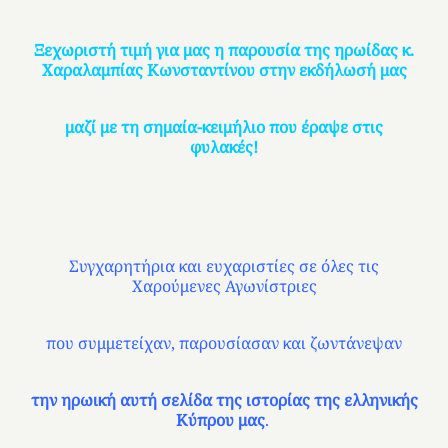
Ξεχωριστή τιμή για μας η παρουσία της ηρωίδας κ.
Χαραλαμπίας Κωνσταντίνου στην εκδήλωσή μας
μαζί με τη σημαία-κειμήλιο που έραψε στις
φυλακές!
Συγχαρητήρια και ευχαριστίες σε όλες τις
Χαρούμενες Αγωνίστριες
που συμμετείχαν, παρουσίασαν και ζωντάνεψαν
την ηρωική αυτή σελίδα της ιστορίας της ελληνικής
Κύπρου μας
.