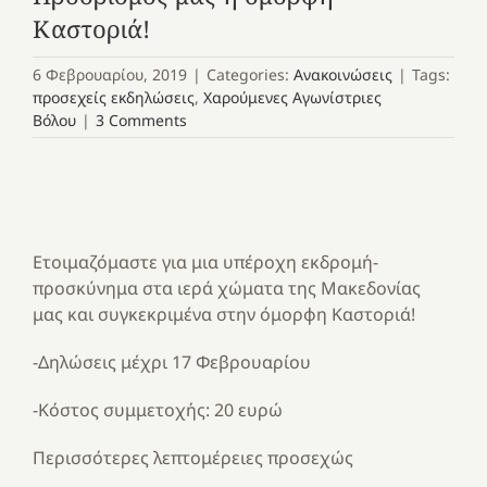
Καστοριά!
6 Φεβρουαρίου, 2019
|
Categories:
Ανακοινώσεις
|
Tags:
προσεχείς εκδηλώσεις
,
Χαρούμενες Αγωνίστριες
Βόλου
|
3 Comments
Ετοιμαζόμαστε για μια υπέροχη εκδρομή-
προσκύνημα στα ιερά χώματα της Μακεδονίας
μας και συγκεκριμένα στην όμορφη Καστοριά!
-Δηλώσεις μέχρι 17 Φεβρουαρίου
-Κόστος συμμετοχής: 20 ευρώ
Περισσότερες λεπτομέρειες προσεχώς