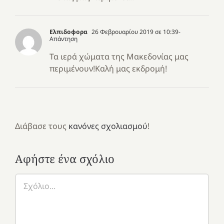
Ελπιδοφορα
26 Φεβρουαρίου 2019 σε 10:39
-
Απάντηση
Τα ιερά χώματα της Μακεδονίας μας
περιμένουν!Καλή μας εκδρομή!
Διάβασε τους
κανόνες σχολιασμού
!
Αφήστε ένα σχόλιο
Σχόλιο