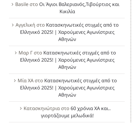
Basile
στο
Οι Άγιοι Βαλεριανός,Τιβούρτιος και
Κικιλία
Αγγελική
στο
Κατασκηνωτικές στιγμές από το
Ελληνικό 2025! | Χαρούμενες Αγωνίστριες
Αθηνών
Μαρ Γ
στο
Κατασκηνωτικές στιγμές από το
Ελληνικό 2025! | Χαρούμενες Αγωνίστριες
Αθηνών
Μία ΧΑ
στο
Κατασκηνωτικές στιγμές από το
Ελληνικό 2025! | Χαρούμενες Αγωνίστριες
Αθηνών
Κατασκηνώτρια
στο
60 χρόνια ΧΑ και..
γιορτάζουμε μελωδικά!