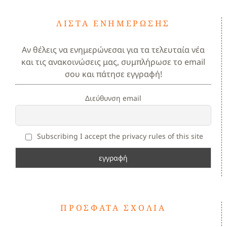
ΛΊΣΤΑ ΕΝΗΜΈΡΩΣΗΣ
Αν θέλεις να ενημερώνεσαι για τα τελευταία νέα
και τις ανακοινώσεις μας, συμπλήρωσε το email
σου και πάτησε εγγραφή!
Διεύθυνση email
Subscribing I accept the privacy rules of this site
ΠΡΌΣΦΑΤΑ ΣΧΌΛΙΑ