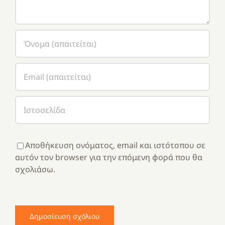
Αποθήκευση ονόματος, email και ιστότοπου σε
αυτόν τον browser για την επόμενη φορά που θα
σχολιάσω.