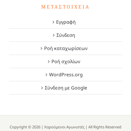
ΜΕΤΑΣΤΟΙΧΕΊΑ
Εγγραφή
Σύνδεση
Ροή καταχωρίσεων
Ροή σχολίων
WordPress.org
Σύνδεση με Google
Copyright ©
2026 |
Χαρούμενοι Αγωνιστές
| All Rights Reserved