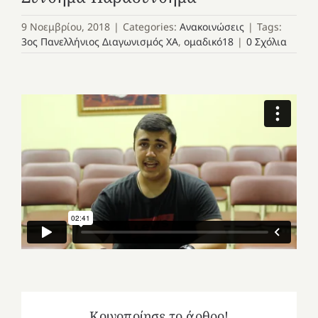
9 Νοεμβρίου, 2018
|
Categories:
Ανακοινώσεις
|
Tags:
3ος Πανελλήνιος Διαγωνισμός ΧΑ
,
ομαδικό18
|
0 Σχόλια
Κοινοποίησε το άρθρο!