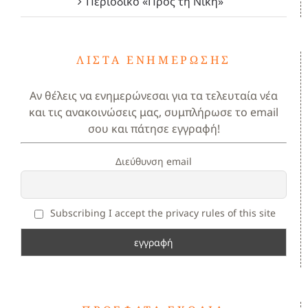
Περιοδικό «Προς τη Νίκη»
ΛΊΣΤΑ ΕΝΗΜΈΡΩΣΗΣ
Αν θέλεις να ενημερώνεσαι για τα τελευταία νέα
και τις ανακοινώσεις μας, συμπλήρωσε το email
σου και πάτησε εγγραφή!
Διεύθυνση email
Subscribing I accept the privacy rules of this site