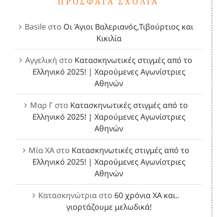
ΠΡΌΣΦΑΤΑ ΣΧΌΛΙΑ
Basile
στο
Οι Άγιοι Βαλεριανός,Τιβούρτιος και
Κικιλία
Αγγελική
στο
Κατασκηνωτικές στιγμές από το
Ελληνικό 2025! | Χαρούμενες Αγωνίστριες
Αθηνών
Μαρ Γ
στο
Κατασκηνωτικές στιγμές από το
Ελληνικό 2025! | Χαρούμενες Αγωνίστριες
Αθηνών
Μία ΧΑ
στο
Κατασκηνωτικές στιγμές από το
Ελληνικό 2025! | Χαρούμενες Αγωνίστριες
Αθηνών
Κατασκηνώτρια
στο
60 χρόνια ΧΑ και..
γιορτάζουμε μελωδικά!