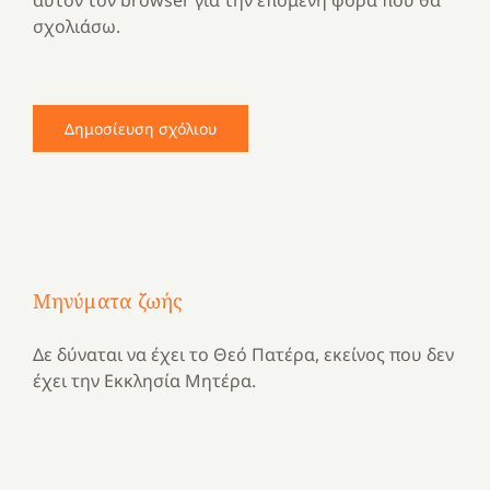
σχολιάσω.
Μηνύματα ζωής
Δε δύναται να έχει το Θεό Πατέρα, εκείνος που δεν
έχει την Εκκλησία Μητέρα.