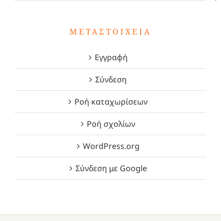
ΜΕΤΑΣΤΟΙΧΕΊΑ
Εγγραφή
Σύνδεση
Ροή καταχωρίσεων
Ροή σχολίων
WordPress.org
Σύνδεση με Google