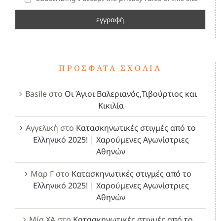
ΠΡΌΣΦΑΤΑ ΣΧΌΛΙΑ
Basile
στο
Οι Άγιοι Βαλεριανός,Τιβούρτιος και
Κικιλία
Αγγελική
στο
Κατασκηνωτικές στιγμές από το
Ελληνικό 2025! | Χαρούμενες Αγωνίστριες
Αθηνών
Μαρ Γ
στο
Κατασκηνωτικές στιγμές από το
Ελληνικό 2025! | Χαρούμενες Αγωνίστριες
Αθηνών
Μία ΧΑ
στο
Κατασκηνωτικές στιγμές από το