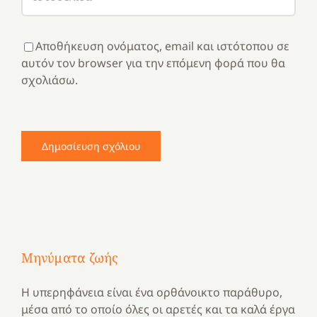
Αποθήκευση ονόματος, email και ιστότοπου σε
αυτόν τον browser για την επόμενη φορά που θα
σχολιάσω.
Μηνύματα ζωής
Η υπερηφάνεια είναι ένα ορθάνοικτο παράθυρο,
μέσα από το οποίο όλες οι αρετές και τα καλά έργα