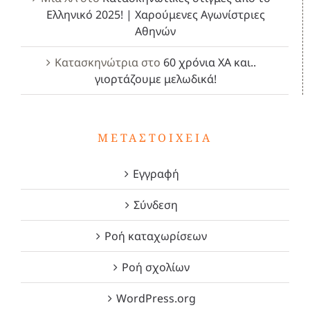
Ελληνικό 2025! | Χαρούμενες Αγωνίστριες
Αθηνών
Κατασκηνώτρια
στο
60 χρόνια ΧΑ και..
γιορτάζουμε μελωδικά!
ΜΕΤΑΣΤΟΙΧΕΊΑ
Εγγραφή
Σύνδεση
Ροή καταχωρίσεων
Ροή σχολίων
WordPress.org