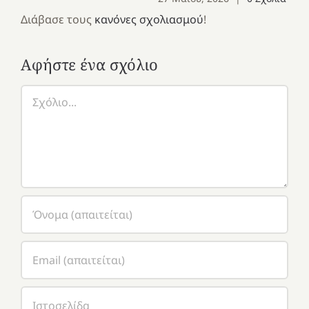
Διάβασε τους
κανόνες σχολιασμού
!
Αφήστε ένα σχόλιο
Σχόλιο