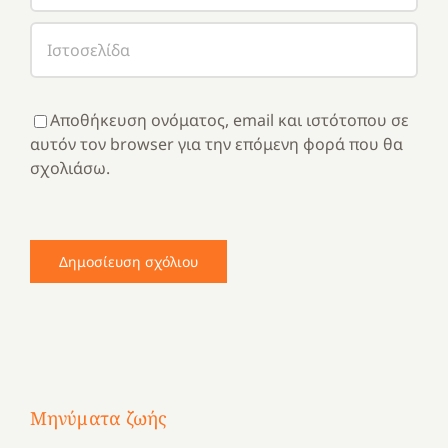
Αποθήκευση ονόματος, email και ιστότοπου σε
αυτόν τον browser για την επόμενη φορά που θα
σχολιάσω.
Μηνύματα ζωής