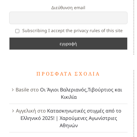
Διεύθυνση email
Subscribing I accept the privacy rules of this site
ΠΡΌΣΦΑΤΑ ΣΧΌΛΙΑ
Basile
στο
Οι Άγιοι Βαλεριανός,Τιβούρτιος και
Κικιλία
Αγγελική
στο
Κατασκηνωτικές στιγμές από το
Ελληνικό 2025! | Χαρούμενες Αγωνίστριες
Αθηνών