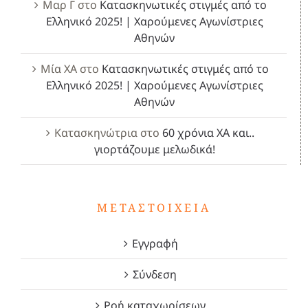
Μαρ Γ
στο
Κατασκηνωτικές στιγμές από το
Ελληνικό 2025! | Χαρούμενες Αγωνίστριες
Αθηνών
Μία ΧΑ
στο
Κατασκηνωτικές στιγμές από το
Ελληνικό 2025! | Χαρούμενες Αγωνίστριες
Αθηνών
Κατασκηνώτρια
στο
60 χρόνια ΧΑ και..
γιορτάζουμε μελωδικά!
ΜΕΤΑΣΤΟΙΧΕΊΑ
Εγγραφή
Σύνδεση
Ροή καταχωρίσεων