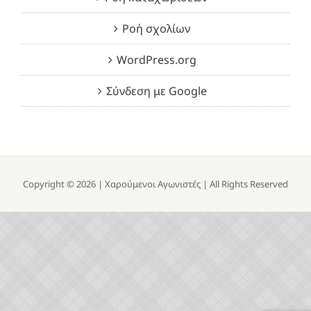
Ροή σχολίων
WordPress.org
Σύνδεση με Google
Copyright ©
2026 |
Χαρούμενοι Αγωνιστές
| All Rights Reserved