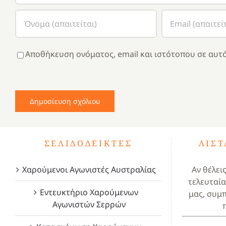
Αποθήκευση ονόματος, email και ιστότοπου σε αυτό
ΣΕΛΙΔΟΔΕΊΚΤΕΣ
ΛΊΣ
Χαρούμενοι Αγωνιστές Αυστραλίας
Αν θέλει
τελευταία
Εντευκτήριο Χαρούμενων
μας, συμ
Αγωνιστών Σερρών