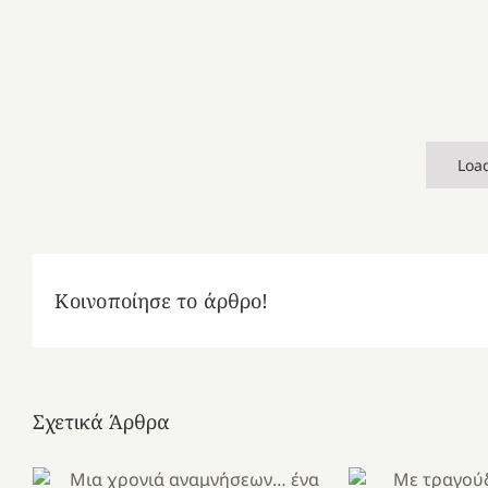
Loa
Κοινοποίησε το άρθρο!
Σχετικά Άρθρα