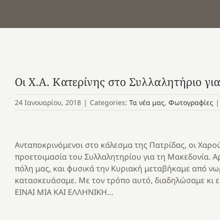
Οι Χ.Α. Κατερίνης στο Συλλαλητήριο γι
24 Ιανουαρίου, 2018
|
Categories:
Τα νέα μας
,
Φωτογραφίες
|
Ανταποκρινόμενοι στο κάλεσμα της Πατρίδας, οι Χαρο
προετοιμασία του Συλλαλητηρίου για τη Μακεδονία. Α
πόλη μας, και φυσικά την Κυριακή μεταβήκαμε από νωρ
κατασκευάσαμε. Με τον τρόπο αυτό, διαδηλώσαμε κι ε
ΕΙΝΑΙ ΜΙΑ ΚΑΙ ΕΛΛΗΝΙΚΗ…