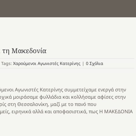
α τη Μακεδονία
Tags:
Χαρούμενοι Αγωνιστές Κατερίνης
|
0 Σχόλια
ύμενοι Αγωνιστές Κατερίνης συμμετείχαμε ενεργά στην
ρχικά μοιράσαμε φυλλάδια και κολλήσαμε αφίσες στην
ίς στη Θεσσαλονίκη, μαζί με το πανό που
μείς, ειρηνικά αλλά και αποφασιστικά, πως Η ΜΑΚΕΔΟΝΙΑ