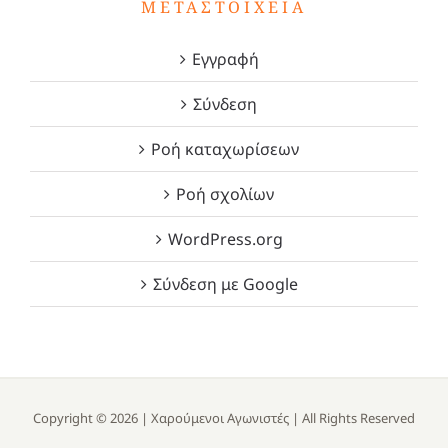
ΜΕΤΑΣΤΟΙΧΕΊΑ
Εγγραφή
Σύνδεση
Ροή καταχωρίσεων
Ροή σχολίων
WordPress.org
Σύνδεση με Google
Copyright ©
2026 |
Χαρούμενοι Αγωνιστές
| All Rights Reserved