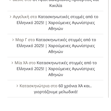
Κικιλία
Αγγελική
στο
Κατασκηνωτικές στιγμές από το
Ελληνικό 2025! | Χαρούμενες Αγωνίστριες
Αθηνών
Μαρ Γ
στο
Κατασκηνωτικές στιγμές από το
Ελληνικό 2025! | Χαρούμενες Αγωνίστριες
Αθηνών
Μία ΧΑ
στο
Κατασκηνωτικές στιγμές από το
Ελληνικό 2025! | Χαρούμενες Αγωνίστριες
Αθηνών
Κατασκηνώτρια
στο
60 χρόνια ΧΑ και..
γιορτάζουμε μελωδικά!