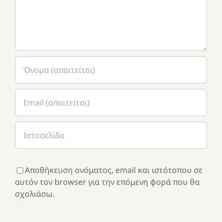
Αποθήκευση ονόματος, email και ιστότοπου σε
αυτόν τον browser για την επόμενη φορά που θα
σχολιάσω.