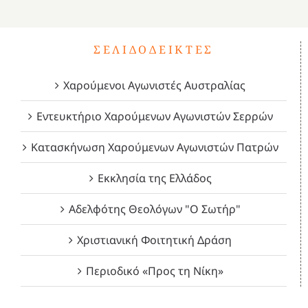
ΣΕΛΙΔΟΔΕΊΚΤΕΣ
Χαρούμενοι Αγωνιστές Αυστραλίας
Εντευκτήριο Χαρούμενων Αγωνιστών Σερρών
Κατασκήνωση Χαρούμενων Αγωνιστών Πατρών
Εκκλησία της Ελλάδος
Αδελφότης Θεολόγων "Ο Σωτήρ"
Χριστιανική Φοιτητική Δράση
Περιοδικό «Προς τη Νίκη»