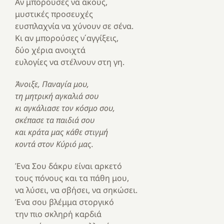
Αν μπορούσες να ακούς,
μυστικές προσευχές
ευσπλαχνία να χύνουν σε σένα.
Κι αν μπορούσες ν΄αγγίξεις,
δύο χέρια ανοιχτά
ευλογίες να στέλνουν στη γη.
Άνοιξε, Παναγία μου,
τη μητρική αγκαλιά σου
κι αγκάλιασε τον κόσμο σου,
σκέπασε τα παιδιά σου
και κράτα μας κάθε στιγμή
κοντά στον Κύριό μας.
Ένα Σου δάκρυ είναι αρκετό
τους πόνους και τα πάθη μου,
να λύσει, να σβήσει, να σηκώσει.
Ένα σου βλέμμα στοργικό
την πιο σκληρή καρδιά