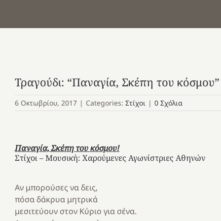
Τραγούδι: “Παναγία, Σκέπη του κόσμου” –
6 Οκτωβρίου, 2017
|
Categories:
Στίχοι
|
0 Σχόλια
Παναγία, Σκέπη του κόσμου!
Στίχοι – Μουσική: Χαρούμενες Αγωνίστριες Αθηνών
Αν μπορούσες να δεις,
πόσα δάκρυα μητρικά
μεσιτεύουν στον Κύριο για σένα.