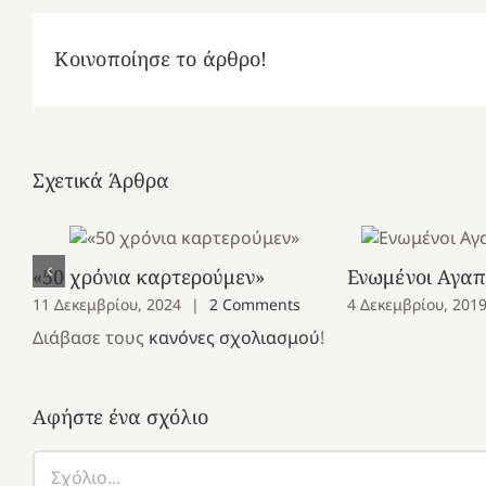
Κοινοποίησε το άρθρο!
Σχετικά Άρθρα
«50 χρόνια καρτερούμεν»
Ενωμένοι Αγαπη
11 Δεκεμβρίου, 2024
|
2 Comments
4 Δεκεμβρίου, 201
Διάβασε τους
κανόνες σχολιασμού
!
Αφήστε ένα σχόλιο
Σχόλιο