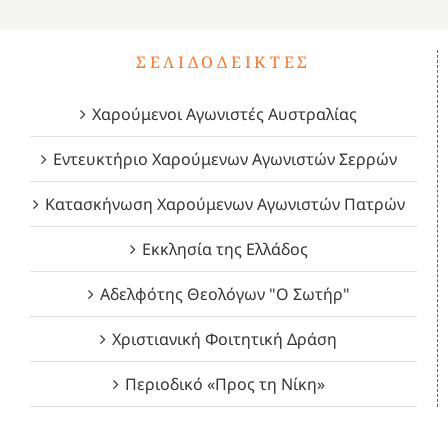
ΣΕΛΙΔΟΔΕΊΚΤΕΣ
Χαρούμενοι Αγωνιστές Αυστραλίας
Εντευκτήριο Χαρούμενων Αγωνιστών Σερρών
Κατασκήνωση Χαρούμενων Αγωνιστών Πατρών
Εκκλησία της Ελλάδος
Αδελφότης Θεολόγων "Ο Σωτήρ"
Χριστιανική Φοιτητική Δράση
Περιοδικό «Προς τη Νίκη»