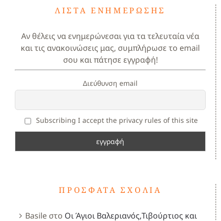
ΛΊΣΤΑ ΕΝΗΜΈΡΩΣΗΣ
Αν θέλεις να ενημερώνεσαι για τα τελευταία νέα
και τις ανακοινώσεις μας, συμπλήρωσε το email
σου και πάτησε εγγραφή!
Διεύθυνση email
Subscribing I accept the privacy rules of this site
ΠΡΌΣΦΑΤΑ ΣΧΌΛΙΑ
Basile
στο
Οι Άγιοι Βαλεριανός,Τιβούρτιος και