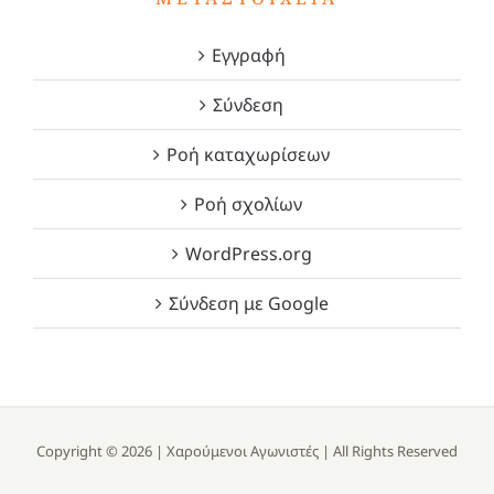
Εγγραφή
Σύνδεση
Ροή καταχωρίσεων
Ροή σχολίων
WordPress.org
Σύνδεση με Google
Copyright ©
2026 |
Χαρούμενοι Αγωνιστές
| All Rights Reserved