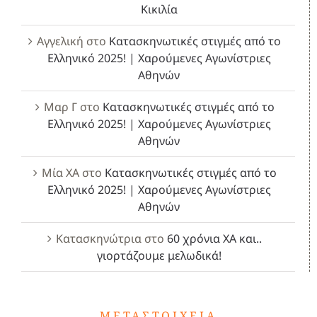
Κικιλία
Αγγελική
στο
Κατασκηνωτικές στιγμές από το
Ελληνικό 2025! | Χαρούμενες Αγωνίστριες
Αθηνών
Μαρ Γ
στο
Κατασκηνωτικές στιγμές από το
Ελληνικό 2025! | Χαρούμενες Αγωνίστριες
Αθηνών
Μία ΧΑ
στο
Κατασκηνωτικές στιγμές από το
Ελληνικό 2025! | Χαρούμενες Αγωνίστριες
Αθηνών
Κατασκηνώτρια
στο
60 χρόνια ΧΑ και..
γιορτάζουμε μελωδικά!
ΜΕΤΑΣΤΟΙΧΕΊΑ