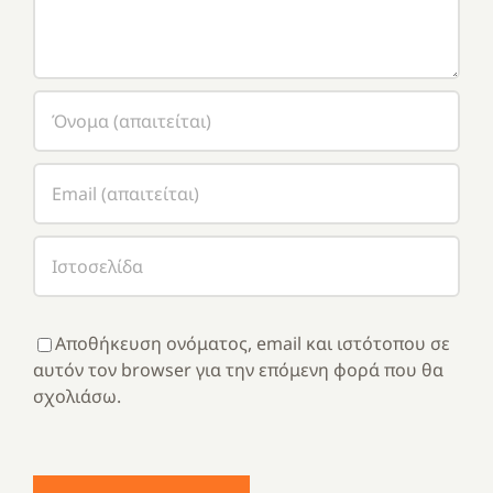
Αποθήκευση ονόματος, email και ιστότοπου σε
αυτόν τον browser για την επόμενη φορά που θα
σχολιάσω.