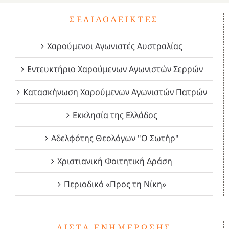
ΣΕΛΙΔΟΔΕΊΚΤΕΣ
Χαρούμενοι Αγωνιστές Αυστραλίας
Εντευκτήριο Χαρούμενων Αγωνιστών Σερρών
Κατασκήνωση Χαρούμενων Αγωνιστών Πατρών
Εκκλησία της Ελλάδος
Αδελφότης Θεολόγων "Ο Σωτήρ"
Χριστιανική Φοιτητική Δράση
Περιοδικό «Προς τη Νίκη»
ΛΊΣΤΑ ΕΝΗΜΈΡΩΣΗΣ