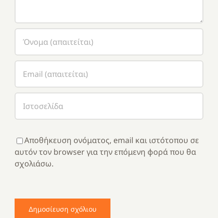
Αποθήκευση ονόματος, email και ιστότοπου σε
αυτόν τον browser για την επόμενη φορά που θα
σχολιάσω.