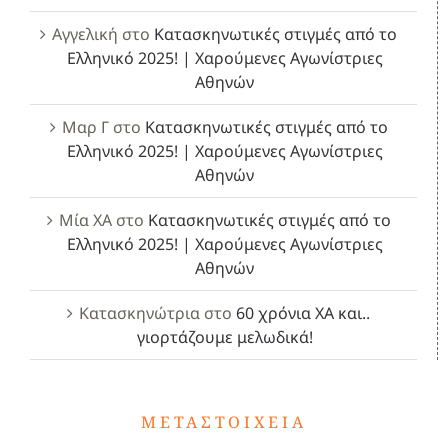
Αγγελική
στο
Κατασκηνωτικές στιγμές από το
Ελληνικό 2025! | Χαρούμενες Αγωνίστριες
Αθηνών
Μαρ Γ
στο
Κατασκηνωτικές στιγμές από το
Ελληνικό 2025! | Χαρούμενες Αγωνίστριες
Αθηνών
Μία ΧΑ
στο
Κατασκηνωτικές στιγμές από το
Ελληνικό 2025! | Χαρούμενες Αγωνίστριες
Αθηνών
Κατασκηνώτρια
στο
60 χρόνια ΧΑ και..
γιορτάζουμε μελωδικά!
ΜΕΤΑΣΤΟΙΧΕΊΑ