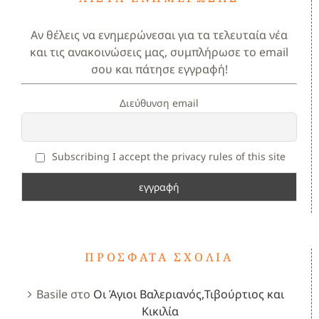
Αν θέλεις να ενημερώνεσαι για τα τελευταία νέα
και τις ανακοινώσεις μας, συμπλήρωσε το email
σου και πάτησε εγγραφή!
Διεύθυνση email
Subscribing I accept the privacy rules of this site
ΠΡΌΣΦΑΤΑ ΣΧΌΛΙΑ
Basile
στο
Οι Άγιοι Βαλεριανός,Τιβούρτιος και
Κικιλία