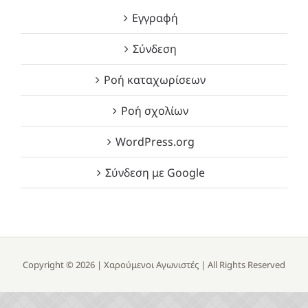
Εγγραφή
Σύνδεση
Ροή καταχωρίσεων
Ροή σχολίων
WordPress.org
Σύνδεση με Google
Copyright ©
2026 |
Χαρούμενοι Αγωνιστές
| All Rights Reserved