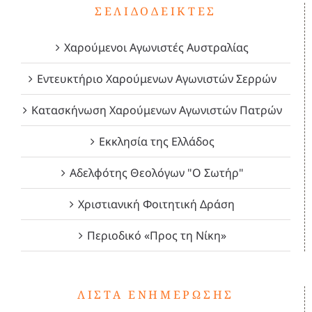
ΣΕΛΙΔΟΔΕΊΚΤΕΣ
Χαρούμενοι Αγωνιστές Αυστραλίας
Εντευκτήριο Χαρούμενων Αγωνιστών Σερρών
Κατασκήνωση Χαρούμενων Αγωνιστών Πατρών
Εκκλησία της Ελλάδος
Αδελφότης Θεολόγων "Ο Σωτήρ"
Χριστιανική Φοιτητική Δράση
Περιοδικό «Προς τη Νίκη»
ΛΊΣΤΑ ΕΝΗΜΈΡΩΣΗΣ