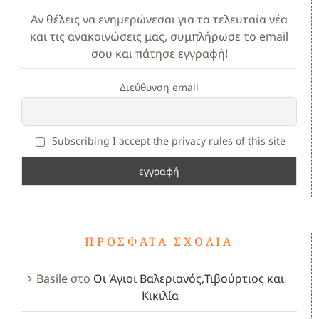
Αν θέλεις να ενημερώνεσαι για τα τελευταία νέα
και τις ανακοινώσεις μας, συμπλήρωσε το email
σου και πάτησε εγγραφή!
Διεύθυνση email
Subscribing I accept the privacy rules of this site
ΠΡΌΣΦΑΤΑ ΣΧΌΛΙΑ
Basile
στο
Οι Άγιοι Βαλεριανός,Τιβούρτιος και
Κικιλία