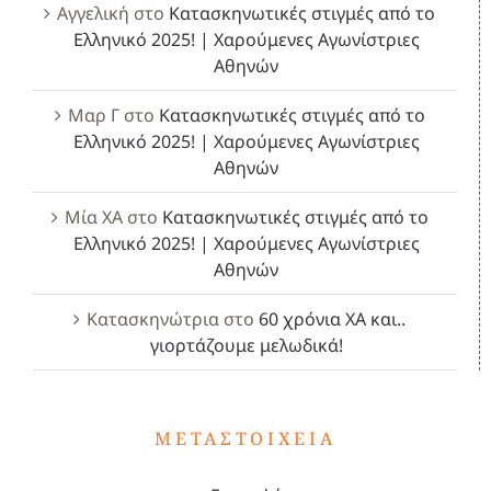
Αγγελική
στο
Κατασκηνωτικές στιγμές από το
Ελληνικό 2025! | Χαρούμενες Αγωνίστριες
Αθηνών
Μαρ Γ
στο
Κατασκηνωτικές στιγμές από το
Ελληνικό 2025! | Χαρούμενες Αγωνίστριες
Αθηνών
Μία ΧΑ
στο
Κατασκηνωτικές στιγμές από το
Ελληνικό 2025! | Χαρούμενες Αγωνίστριες
Αθηνών
Κατασκηνώτρια
στο
60 χρόνια ΧΑ και..
γιορτάζουμε μελωδικά!
ΜΕΤΑΣΤΟΙΧΕΊΑ