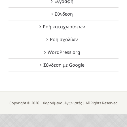
Εγγραφή
Σύνδεση
Ροή καταχωρίσεων
Ροή σχολίων
WordPress.org
Σύνδεση με Google
Copyright ©
2026 |
Χαρούμενοι Αγωνιστές
| All Rights Reserved