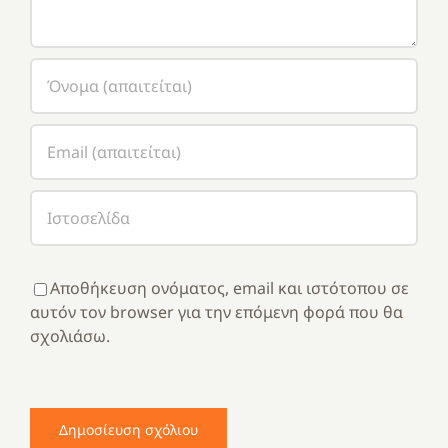
Αποθήκευση ονόματος, email και ιστότοπου σε
αυτόν τον browser για την επόμενη φορά που θα
σχολιάσω.