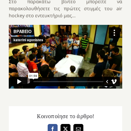
Στο παρακάτω βίντεο μπορείτε να
παρακολουθήσετε τις πρώτες στιγμές του air
hockey στο εντευκτήριό μας…
Κοινοποίησε το άρθρο!
Facebook
X
Email