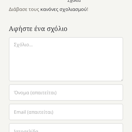
Σχόλια
Διάβασε τους
κανόνες σχολιασμού
!
Αφήστε ένα σχόλιο
Σχόλιο