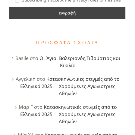
ΠΡΌΣΦΑΤΑ ΣΧΌΛΙΑ
Basile
στο
Οι Άγιοι Βαλεριανός,Τιβούρτιος και
Κικιλία
Αγγελική
στο
Κατασκηνωτικές στιγμές από το
Ελληνικό 2025! | Χαρούμενες Αγωνίστριες
Αθηνών
Μαρ Γ
στο
Κατασκηνωτικές στιγμές από το
Ελληνικό 2025! | Χαρούμενες Αγωνίστριες
Αθηνών