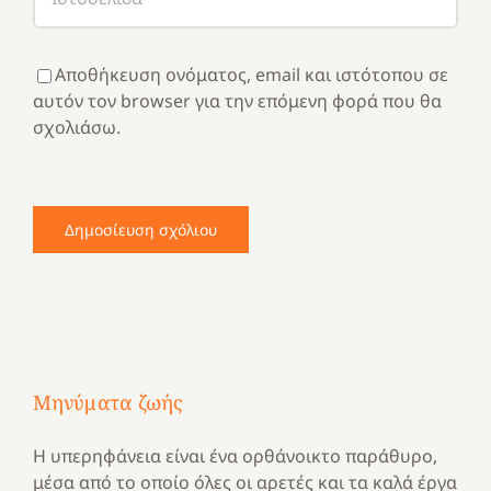
Αποθήκευση ονόματος, email και ιστότοπου σε
αυτόν τον browser για την επόμενη φορά που θα
σχολιάσω.
Μηνύματα ζωής
Η υπερηφάνεια είναι ένα ορθάνοικτο παράθυρο,
μέσα από το οποίο όλες οι αρετές και τα καλά έργα