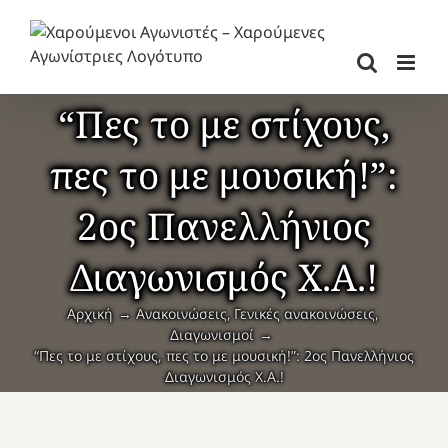
Μετάβαση
στο
περιεχόμενο
“Πες το με στίχους,
πες το με μουσική!”:
2ος Πανελλήνιος
Διαγωνισμός Χ.Α.!
Αρχική
Ανακοινώσεις
Γενικές ανακοινώσεις
Διαγωνισμοί
“Πες το με στίχους, πες το με μουσική!”: 2ος Πανελλήνιος
Διαγωνισμός Χ.Α.!