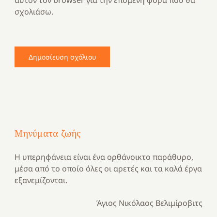
σχολιάσω.
Μηνύματα ζωής
Η υπερηφάνεια είναι ένα ορθάνοικτο παράθυρο,
μέσα από το οποίο όλες οι αρετές και τα καλά έργα
εξανεμίζονται.
Άγιος Νικόλαος Βελιμίροβιτς