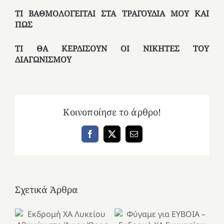
ΤΙ ΒΑΘΜΟΛΟΓΕΙΤΑΙ ΣΤΑ ΤΡΑΓΟΥΔΙΑ ΜΟΥ ΚΑΙ
ΠΩΣ
ΤΙ ΘΑ ΚΕΡΔΙΣΟΥΝ ΟΙ ΝΙΚΗΤΕΣ ΤΟΥ
ΔΙΑΓΩΝΙΣΜΟΥ
Κοινοποίησε το άρθρο!
Facebook
X
Email
Σχετικά Άρθρα