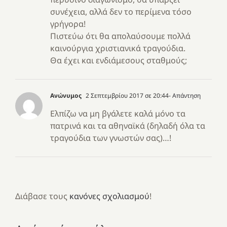
συνέχεια, αλλά δεν το περίμενα τόσο
γρήγορα!
Πιστεύω ότι θα απολαύσουμε πολλά
καινούργια χριστιανικά τραγούδια.
Θα έχει και ενδιάμεσους σταθμούς;
Ανώνυμος
2 Σεπτεμβρίου 2017 σε 20:44
- Απάντηση
Ελπίζω να μη βγάλετε καλά μόνο τα
πατρινά και τα αθηναϊκά (δηλαδή όλα τα
τραγούδια των γνωστών σας)…!
Διάβασε τους
κανόνες σχολιασμού
!