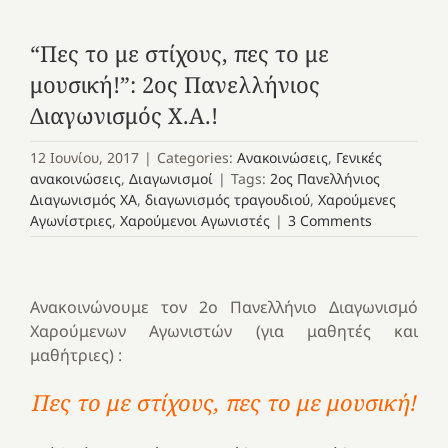
“Πες το με στίχους, πες το με
μουσική!”: 2ος Πανελλήνιος
Διαγωνισμός Χ.Α.!
12 Ιουνίου, 2017
|
Categories:
Ανακοινώσεις
,
Γενικές
ανακοινώσεις
,
Διαγωνισμοί
|
Tags:
2ος Πανελλήνιος
Διαγωνισμός ΧΑ
,
διαγωνισμός τραγουδιού
,
Χαρούμενες
Αγωνίστριες
,
Χαρούμενοι Αγωνιστές
|
3 Comments
Ανακοινώνουμε τον 2ο Πανελλήνιο Διαγωνισμό
Χαρούμενων Αγωνιστών (για μαθητές και
μαθήτριες) :
Πες το με στίχους, πες το με μουσική!