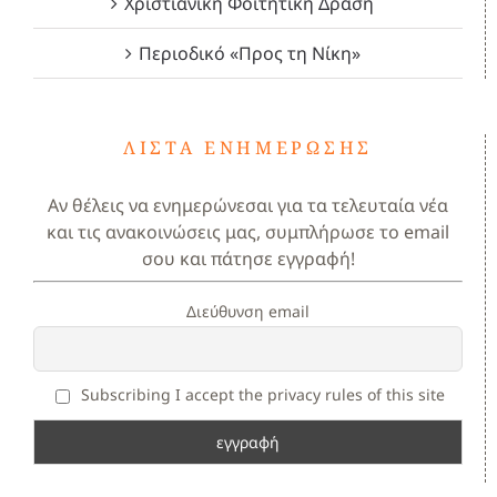
Χριστιανική Φοιτητική Δράση
Περιοδικό «Προς τη Νίκη»
ΛΊΣΤΑ ΕΝΗΜΈΡΩΣΗΣ
Αν θέλεις να ενημερώνεσαι για τα τελευταία νέα
και τις ανακοινώσεις μας, συμπλήρωσε το email
σου και πάτησε εγγραφή!
Διεύθυνση email
Subscribing I accept the privacy rules of this site