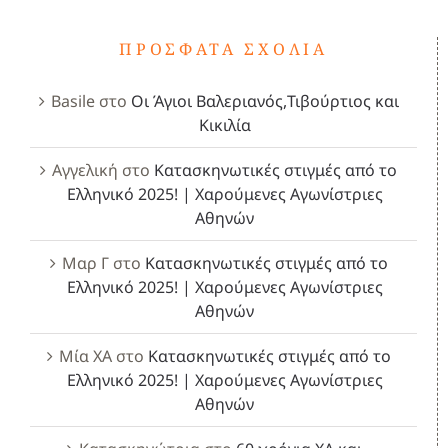
ΠΡΌΣΦΑΤΑ ΣΧΌΛΙΑ
Basile
στο
Οι Άγιοι Βαλεριανός,Τιβούρτιος και
Κικιλία
Αγγελική
στο
Κατασκηνωτικές στιγμές από το
Ελληνικό 2025! | Χαρούμενες Αγωνίστριες
Αθηνών
Μαρ Γ
στο
Κατασκηνωτικές στιγμές από το
Ελληνικό 2025! | Χαρούμενες Αγωνίστριες
Αθηνών
Μία ΧΑ
στο
Κατασκηνωτικές στιγμές από το
Ελληνικό 2025! | Χαρούμενες Αγωνίστριες
Αθηνών