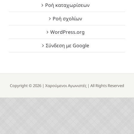
Ροή καταχωρίσεων
Ροή σχολίων
WordPress.org
Σύνδεση με Google
Copyright ©
2026 |
Χαρούμενοι Αγωνιστές
| All Rights Reserved