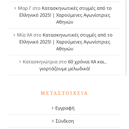
Μαρ Γ
στο
Κατασκηνωτικές στιγμές από το
Ελληνικό 2025! | Χαρούμενες Αγωνίστριες
Αθηνών
Μία ΧΑ
στο
Κατασκηνωτικές στιγμές από το
Ελληνικό 2025! | Χαρούμενες Αγωνίστριες
Αθηνών
Κατασκηνώτρια
στο
60 χρόνια ΧΑ και..
γιορτάζουμε μελωδικά!
ΜΕΤΑΣΤΟΙΧΕΊΑ
Εγγραφή
Σύνδεση