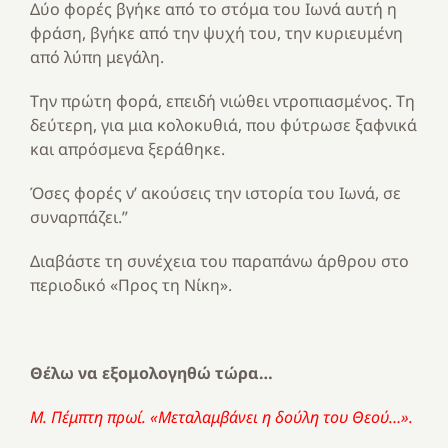
Δύο φορές βγήκε από το στόμα του Ιωνά αυτή η
φράση, βγήκε από την ψυχή του, την κυριευμένη
από λύπη μεγάλη.
Την πρώτη φορά, επειδή νιώθει ντροπιασμένος. Τη
δεύτερη, για μια κολοκυθιά, που φύτρωσε ξαφνικά
και απρόσμενα ξεράθηκε.
Όσες φορές ν’ ακούσεις την ιστορία του Ιωνά, σε
συναρπάζει.”
Διαβάστε τη συνέχεια του παραπάνω άρθρου στο
περιοδικό «Προς τη Νίκη».
Θέλω να εξομολογηθώ τώρα…
Μ. Πέμπτη πρωί. «Μεταλαμβάνει η δούλη του Θεού…».