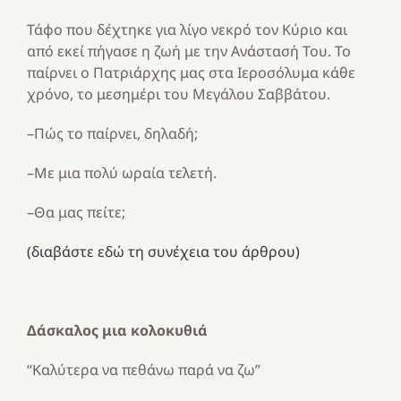
Τάφο που δέχτηκε για λίγο νεκρό τον Κύριο και
από εκεί πήγασε η ζωή με την Ανάστασή Του. Το
παίρνει ο Πατριάρχης μας στα Ιεροσόλυμα κάθε
χρόνο, το μεσημέρι του Μεγάλου Σαββάτου.
–Πώς το παίρνει, δηλαδή;
–Με μια πολύ ωραία τελετή.
–Θα μας πείτε;
(διαβάστε εδώ τη συνέχεια του άρθρου)
Δάσκαλος μια κολοκυθιά
“Καλύτερα να πεθάνω παρά να ζω”