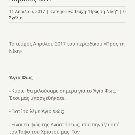
11 Απριλίου, 2017
|
Categories:
Τεύχη "Προς τη Νίκη"
|
0
Σχόλια
Το τεύχος Απριλίου 2017 του περιοδικού «Προς τη
Νίκη»
Άγιο Φως
–Κύριε, θα μιλούσαμε σήμερα για το Άγιο Φως.
Έτσι μας υποσχεθήκατε.
–Γιατί το λέμε Άγιο Φώς;
–Είναι το φώς της Αναστάσεως, που πηγάζει από
τον Τάφο του Χριστού μας. Τον