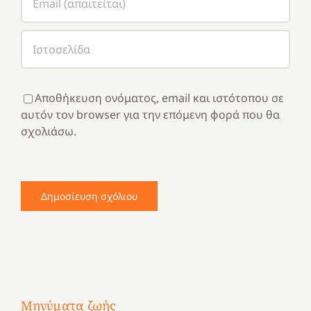
Αποθήκευση ονόματος, email και ιστότοπου σε
αυτόν τον browser για την επόμενη φορά που θα
σχολιάσω.
Μηνύματα ζωής