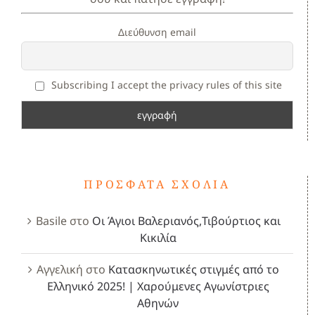
Διεύθυνση email
Subscribing I accept the privacy rules of this site
ΠΡΌΣΦΑΤΑ ΣΧΌΛΙΑ
Basile
στο
Οι Άγιοι Βαλεριανός,Τιβούρτιος και
Κικιλία
Αγγελική
στο
Κατασκηνωτικές στιγμές από το
Ελληνικό 2025! | Χαρούμενες Αγωνίστριες
Αθηνών