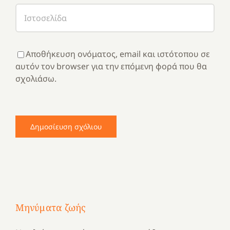
Αποθήκευση ονόματος, email και ιστότοπου σε
αυτόν τον browser για την επόμενη φορά που θα
σχολιάσω.
Μηνύματα ζωής