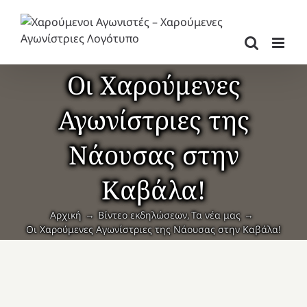
Μετάβαση
στο
περιεχόμενο
Οι Χαρούμενες
Αγωνίστριες της
Νάουσας στην
Καβάλα!
Αρχική
Βίντεο εκδηλώσεων
Τα νέα μας
Οι Χαρούμενες Αγωνίστριες της Νάουσας στην Καβάλα!