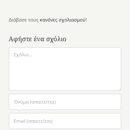
Διάβασε τους
κανόνες σχολιασμού
!
Αφήστε ένα σχόλιο
Σχόλιο