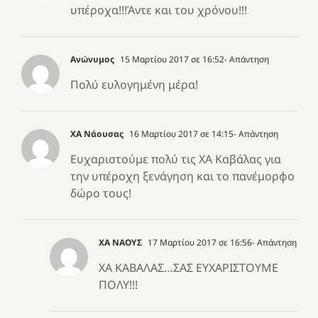
υπέροχα!!!Άντε και του χρόνου!!!
Ανώνυμος
15 Μαρτίου 2017 σε 16:52
- Απάντηση
Πολύ ευλογημένη μέρα!
ΧΑ Νάουσας
16 Μαρτίου 2017 σε 14:15
- Απάντηση
Ευχαριστούμε πολύ τις ΧΑ Καβάλας για
την υπέροχη ξενάγηση και το πανέμορφο
δώρο τους!
ΧΑ ΝΑΟΥΣ
17 Μαρτίου 2017 σε 16:56
- Απάντηση
ΧΑ ΚΑΒΑΛΑΣ…ΣΑΣ ΕΥΧΑΡΙΣΤΟΥΜΕ
ΠΟΛΥ!!!