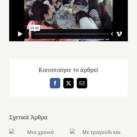
Κοινοποίησε το άρθρο!
Facebook
X
Email
Σχετικά Άρθρα