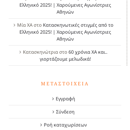
Ελληνικό 2025! | Χαρούμενες Αγωνίστριες
Αθηνών
Μία ΧΑ
στο
Κατασκηνωτικές στιγμές από το
Ελληνικό 2025! | Χαρούμενες Αγωνίστριες
Αθηνών
Κατασκηνώτρια
στο
60 χρόνια ΧΑ και..
γιορτάζουμε μελωδικά!
ΜΕΤΑΣΤΟΙΧΕΊΑ
Εγγραφή
Σύνδεση
Ροή καταχωρίσεων