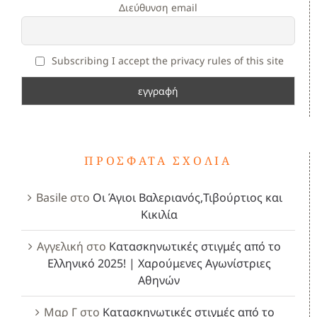
Διεύθυνση email
Subscribing I accept the privacy rules of this site
ΠΡΌΣΦΑΤΑ ΣΧΌΛΙΑ
Basile
στο
Οι Άγιοι Βαλεριανός,Τιβούρτιος και
Κικιλία
Αγγελική
στο
Κατασκηνωτικές στιγμές από το
Ελληνικό 2025! | Χαρούμενες Αγωνίστριες
Αθηνών
Μαρ Γ
στο
Κατασκηνωτικές στιγμές από το