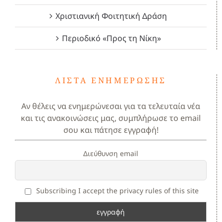
Χριστιανική Φοιτητική Δράση
Περιοδικό «Προς τη Νίκη»
ΛΊΣΤΑ ΕΝΗΜΈΡΩΣΗΣ
Αν θέλεις να ενημερώνεσαι για τα τελευταία νέα
και τις ανακοινώσεις μας, συμπλήρωσε το email
σου και πάτησε εγγραφή!
Διεύθυνση email
Subscribing I accept the privacy rules of this site