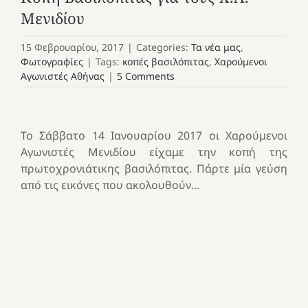
Μενιδίου
15 Φεβρουαρίου, 2017
|
Categories:
Τα νέα μας
,
Φωτογραφίες
|
Tags:
κοπές βασιλόπιτας
,
Χαρούμενοι
Αγωνιστές Αθήνας
|
5 Comments
Το Σάββατο 14 Ιανουαρίου 2017 οι Χαρούμενοι
Αγωνιστές Μενιδίου είχαμε την κοπή της
πρωτοχρονιάτικης βασιλόπιτας. Πάρτε μία γεύση
από τις εικόνες που ακολουθούν…