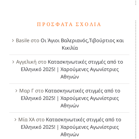
ΠΡΌΣΦΑΤΑ ΣΧΌΛΙΑ
Basile
στο
Οι Άγιοι Βαλεριανός,Τιβούρτιος και
Κικιλία
Αγγελική
στο
Κατασκηνωτικές στιγμές από το
Ελληνικό 2025! | Χαρούμενες Αγωνίστριες
Αθηνών
Μαρ Γ
στο
Κατασκηνωτικές στιγμές από το
Ελληνικό 2025! | Χαρούμενες Αγωνίστριες
Αθηνών
Μία ΧΑ
στο
Κατασκηνωτικές στιγμές από το
Ελληνικό 2025! | Χαρούμενες Αγωνίστριες
Αθηνών