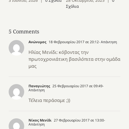
3 Ιουνίου, 2026
|
0 Σχόλια
28 Οκτωβρίου, 2025
|
0
Σχόλια
5 Comments
Ανώνυμος
18 Φεβρουαρίου 2017 σε 20:12
- Απάντηση
Ηλίας Μενίδι: κόβοντας την
πρωτοχρονιάτικη βασιλόπιτα στην ομάδα
μας
Παναγιώτης
25 Φεβρουαρίου 2017 σε 09:49
-
Απάντηση
Τέλεια περάσαμε ;))
Nίκος Μενίδι
27 Φεβρουαρίου 2017 σε 13:00
-
Απάντηση