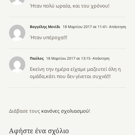
Ήταν πολύ ωραία, και του χρόνου!
Bαγγέλης Μενίδι
18 Μαρτίου 2017 σε 11:41
- Απάντηση
Ήταν υπέροχα!!!
Παύλος
18 Μαρτίου 2017 σε 13:15
- Απάντηση
Εκείνη την ημέρα είχαμε μαζευτεί όλη η
ομάδα,κάτι που δεν γίνεται συχνά!!!
Διάβασε τους
κανόνες σχολιασμού
!
Αφήστε ένα σχόλιο