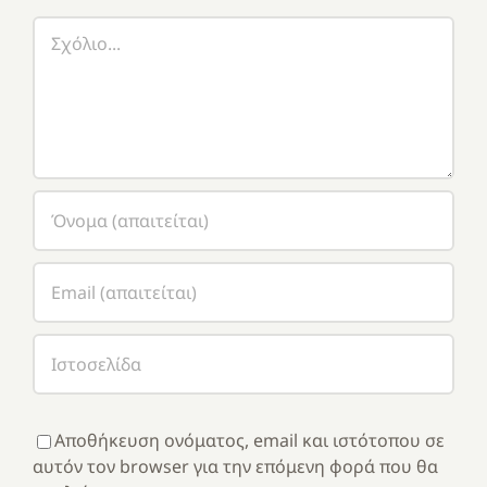
Σχόλιο
Αποθήκευση ονόματος, email και ιστότοπου σε
αυτόν τον browser για την επόμενη φορά που θα