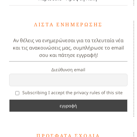
ΛΊΣΤΑ ΕΝΗΜΈΡΩΣΗΣ
Αν θέλεις να ενημερώνεσαι για τα τελευταία νέα
και τις ανακοινώσεις μας, συμπλήρωσε το email
σου και πάτησε εγγραφή!
Διεύθυνση email
Subscribing I accept the privacy rules of this site
ΠΡΌΣΦΑΤΑ ΣΧΌΛΙΑ