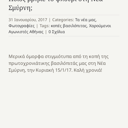
Σμύρνη;
31 Ιανουαρίου, 2017
|
Categories:
Τα νέα μας
,
Φωτογραφίες
|
Tags:
κοπές βασιλόπιτας
,
Χαρούμενοι
Αγωνιστές Αθήνας
|
0 Σχόλια
Μερικά όμορφα στιγμιότυπα από τη κοπή της
πρωτοχρονιάτικης βασιλόπιτάς μας στη Νέα
Σμύρνη, την Κυριακή 15/1/17. Καλή χρονιά!