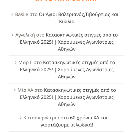
Basile
στο
Οι Άγιοι Βαλεριανός,Τιβούρτιος και
Κικιλία
Αγγελική
στο
Κατασκηνωτικές στιγμές από το
Ελληνικό 2025! | Χαρούμενες Αγωνίστριες
Αθηνών
Μαρ Γ
στο
Κατασκηνωτικές στιγμές από το
Ελληνικό 2025! | Χαρούμενες Αγωνίστριες
Αθηνών
Μία ΧΑ
στο
Κατασκηνωτικές στιγμές από το
Ελληνικό 2025! | Χαρούμενες Αγωνίστριες
Αθηνών
Κατασκηνώτρια
στο
60 χρόνια ΧΑ και..
γιορτάζουμε μελωδικά!