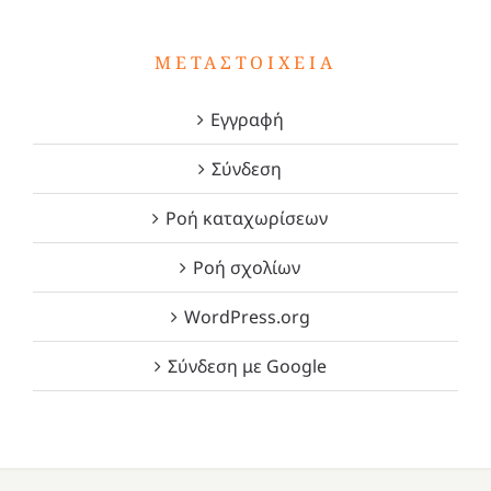
ΜΕΤΑΣΤΟΙΧΕΊΑ
Εγγραφή
Σύνδεση
Ροή καταχωρίσεων
Ροή σχολίων
WordPress.org
Σύνδεση με Google