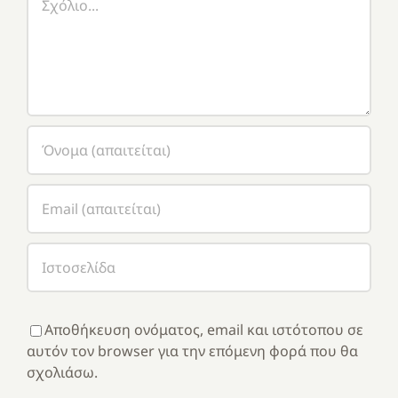
Αποθήκευση ονόματος, email και ιστότοπου σε
αυτόν τον browser για την επόμενη φορά που θα
σχολιάσω.