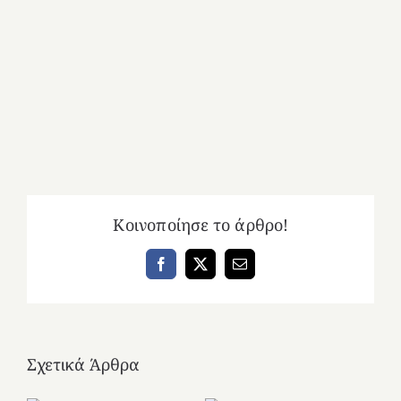
Κοινοποίησε το άρθρο!
Facebook
X
Email
Σχετικά Άρθρα