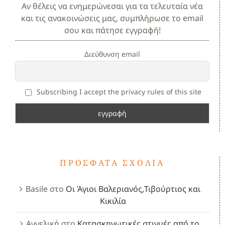
Αν θέλεις να ενημερώνεσαι για τα τελευταία νέα
και τις ανακοινώσεις μας, συμπλήρωσε το email
σου και πάτησε εγγραφή!
Διεύθυνση email
Subscribing I accept the privacy rules of this site
ΠΡΌΣΦΑΤΑ ΣΧΌΛΙΑ
Basile
στο
Οι Άγιοι Βαλεριανός,Τιβούρτιος και
Κικιλία
Αγγελική
στο
Κατασκηνωτικές στιγμές από το