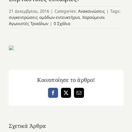
21 Δεκεμβρίου, 2016
|
Categories:
Ανακοινώσεις
|
Tags:
συγκεντρώσεις ομάδων-εντευκτήρια
,
Χαρούμενοι
Αγωνιστές Τρικάλων
|
0 Σχόλια
Κοινοποίησε το άρθρο!
Facebook
X
Email
Σχετικά Άρθρα