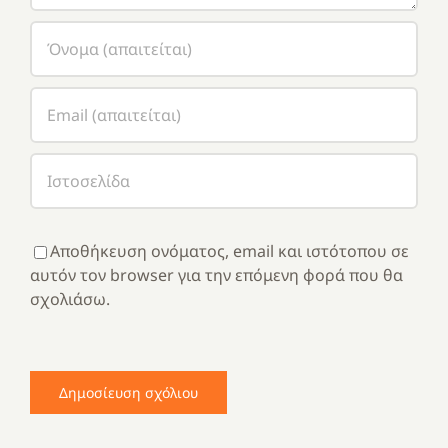
Αποθήκευση ονόματος, email και ιστότοπου σε
αυτόν τον browser για την επόμενη φορά που θα
σχολιάσω.