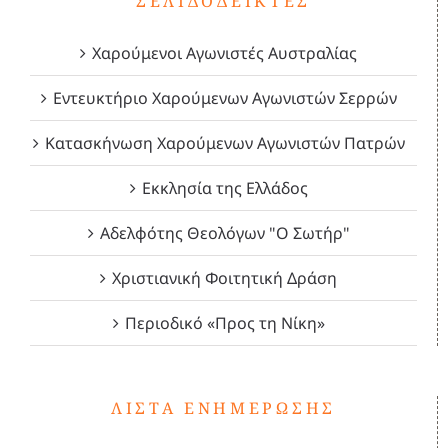
ΣΕΛΙΔΟΔΕΊΚΤΕΣ
Χαρούμενοι Αγωνιστές Αυστραλίας
Εντευκτήριο Χαρούμενων Αγωνιστών Σερρών
Κατασκήνωση Χαρούμενων Αγωνιστών Πατρών
Εκκλησία της Ελλάδος
Αδελφότης Θεολόγων "Ο Σωτήρ"
Χριστιανική Φοιτητική Δράση
Περιοδικό «Προς τη Νίκη»
ΛΊΣΤΑ ΕΝΗΜΈΡΩΣΗΣ