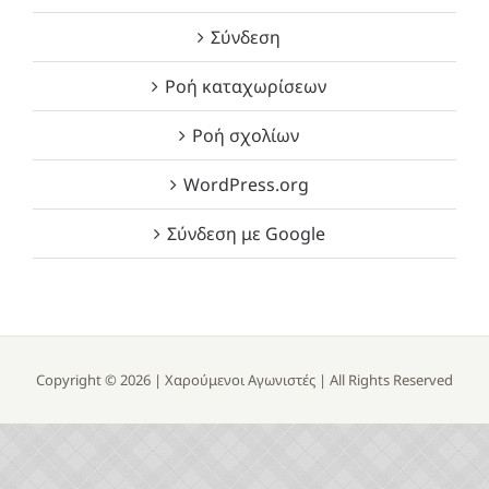
Σύνδεση
Ροή καταχωρίσεων
Ροή σχολίων
WordPress.org
Σύνδεση με Google
Copyright ©
2026 |
Χαρούμενοι Αγωνιστές
| All Rights Reserved