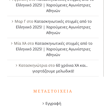
Ελληνικό 2025! | Χαρούμενες Αγωνίστριες
Αθηνών
Μαρ Γ
στο
Κατασκηνωτικές στιγμές από το
Ελληνικό 2025! | Χαρούμενες Αγωνίστριες
Αθηνών
Μία ΧΑ
στο
Κατασκηνωτικές στιγμές από το
Ελληνικό 2025! | Χαρούμενες Αγωνίστριες
Αθηνών
Κατασκηνώτρια
στο
60 χρόνια ΧΑ και..
γιορτάζουμε μελωδικά!
ΜΕΤΑΣΤΟΙΧΕΊΑ
Εγγραφή